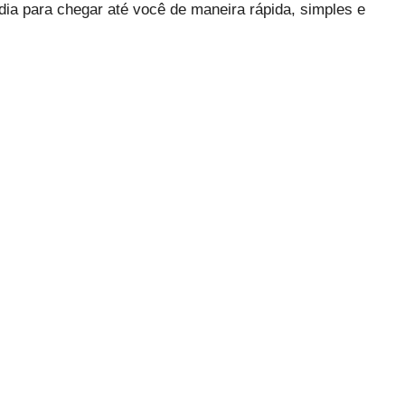
dia para chegar até você de maneira rápida, simples e