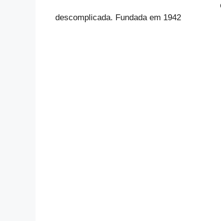
descomplicada. Fundada em 1942