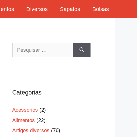
mentos
Diversos
Sapatos
Bolsas
Pesquisar
por:
Categorias
Acessórios
(2)
Alimentos
(22)
Artigos diversos
(76)