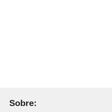
Sobre: