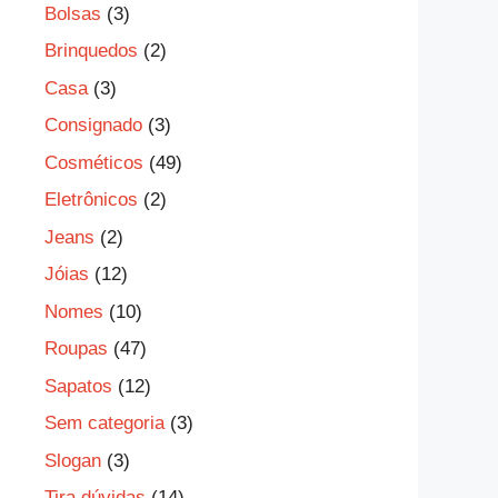
Bolsas
(3)
Brinquedos
(2)
Casa
(3)
Consignado
(3)
Cosméticos
(49)
Eletrônicos
(2)
Jeans
(2)
Jóias
(12)
Nomes
(10)
Roupas
(47)
Sapatos
(12)
Sem categoria
(3)
Slogan
(3)
Tira dúvidas
(14)