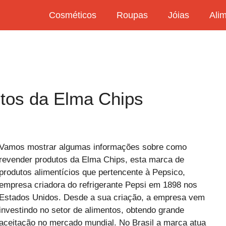
Cosméticos
Roupas
Jóias
Ali
tos da Elma Chips
Vamos mostrar algumas informações sobre como
revender produtos da Elma Chips, esta marca de
produtos alimentícios que pertencente à Pepsico,
empresa criadora do refrigerante Pepsi em 1898 nos
Estados Unidos. Desde a sua criação, a empresa vem
investindo no setor de alimentos, obtendo grande
aceitação no mercado mundial. No Brasil a marca atua