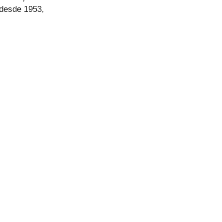
desde 1953,