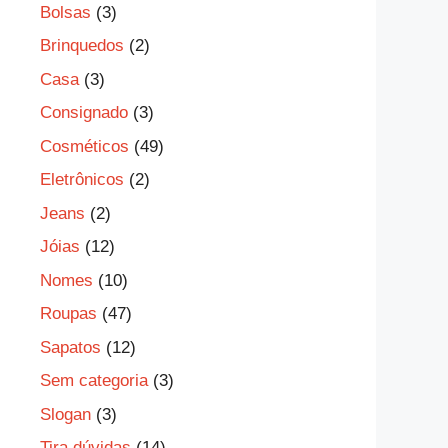
Bolsas
(3)
Brinquedos
(2)
Casa
(3)
Consignado
(3)
Cosméticos
(49)
Eletrônicos
(2)
Jeans
(2)
Jóias
(12)
Nomes
(10)
Roupas
(47)
Sapatos
(12)
Sem categoria
(3)
Slogan
(3)
Tira dúvidas
(14)