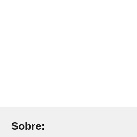
Sobre: