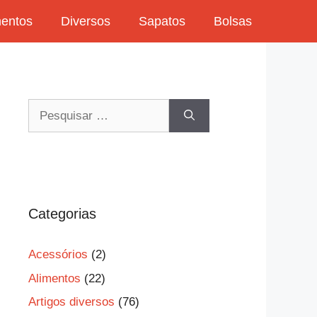
mentos
Diversos
Sapatos
Bolsas
Pesquisar
por:
Categorias
Acessórios
(2)
Alimentos
(22)
Artigos diversos
(76)