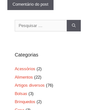
Pesquisar
por:
Categorias
Acessórios
(2)
Alimentos
(22)
Artigos diversos
(76)
Bolsas
(3)
Brinquedos
(2)