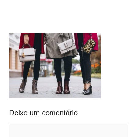
Deixe um comentário
Comentário