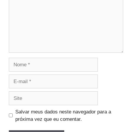
Nome
E-
mail
Site
Salvar meus dados neste navegador para a
próxima vez que eu comentar.