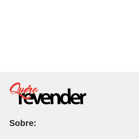
Sobre: