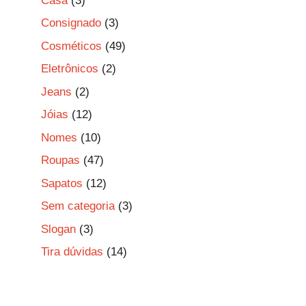
Casa
(3)
Consignado
(3)
Cosméticos
(49)
Eletrônicos
(2)
Jeans
(2)
Jóias
(12)
Nomes
(10)
Roupas
(47)
Sapatos
(12)
Sem categoria
(3)
Slogan
(3)
Tira dúvidas
(14)