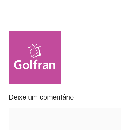
Deixe um comentário
Comentário