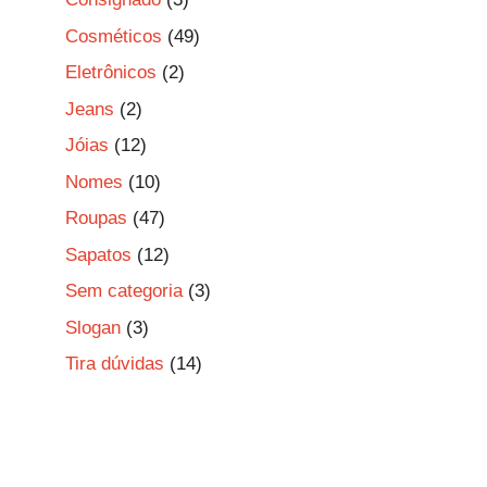
Cosméticos
(49)
Eletrônicos
(2)
Jeans
(2)
Jóias
(12)
Nomes
(10)
Roupas
(47)
Sapatos
(12)
Sem categoria
(3)
Slogan
(3)
Tira dúvidas
(14)