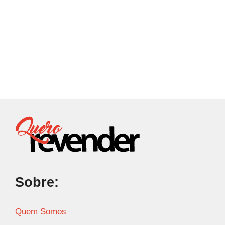
Sobre:
Quem Somos