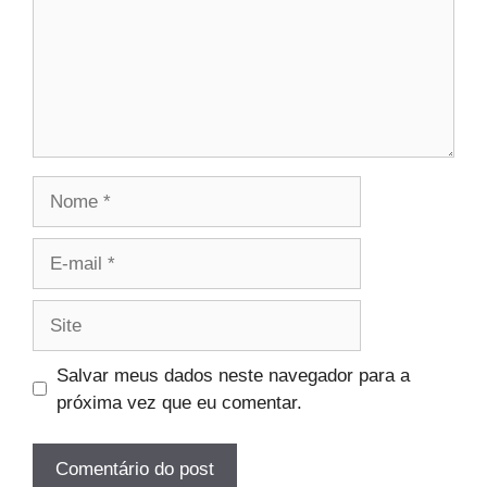
Nome
E-
mail
Site
Salvar meus dados neste navegador para a
próxima vez que eu comentar.