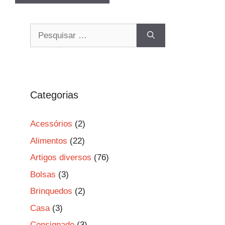
Pesquisar
por:
Categorias
Acessórios
(2)
Alimentos
(22)
Artigos diversos
(76)
Bolsas
(3)
Brinquedos
(2)
Casa
(3)
Consignado
(3)