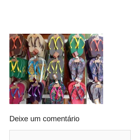
Deixe um comentário
Comentário