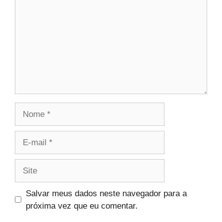
Nome
E-
mail
Site
Salvar meus dados neste navegador para a
próxima vez que eu comentar.