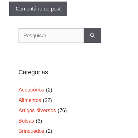
Pesquisar
por:
Categorias
Acessórios
(2)
Alimentos
(22)
Artigos diversos
(76)
Bolsas
(3)
Brinquedos
(2)