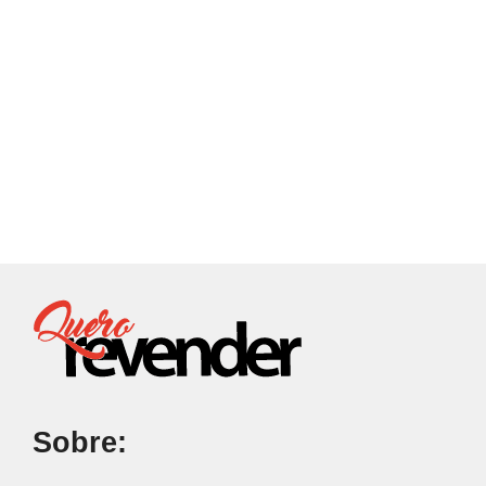
Sobre: