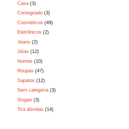
Casa
(3)
Consignado
(3)
Cosméticos
(49)
Eletrônicos
(2)
Jeans
(2)
Jóias
(12)
Nomes
(10)
Roupas
(47)
Sapatos
(12)
Sem categoria
(3)
Slogan
(3)
Tira dúvidas
(14)