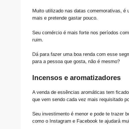
Muito utilizado nas datas comemorativas, é
mais e pretende gastar pouco.
Seu comércio é mais forte nos períodos com
ruim.
Dá para fazer uma boa renda com esse segme
para a pessoa que gosta, não é mesmo?
Incensos e aromatizadores
A venda de essências aromáticas tem ficado 
que vem sendo cada vez mais requisitado por
Seu investimento é menor e pode te trazer 
como o Instagram e Facebook te ajudará muit