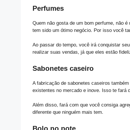
Perfumes
Quem não gosta de um bom perfume, não 
tem sido um ótimo negócio. Por isso você 
Ao passar do tempo, você irá conquistar seus
realizar suas vendas, já que eles estão fidel
Sabonetes caseiro
A fabricação de sabonetes caseiros também 
existentes no mercado e inove. Isso te fará d
Além disso, fará com que você consiga agre
diferente que ninguém mais tem.
Bolo no pote