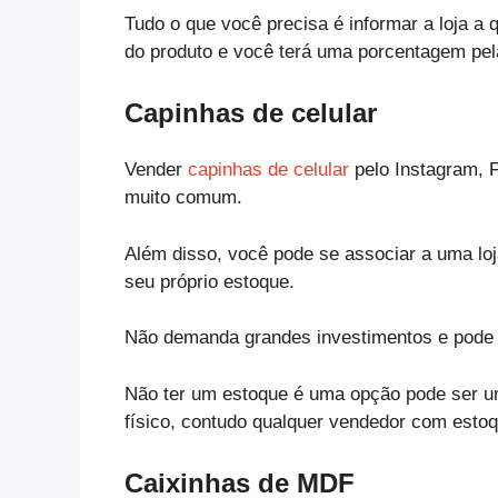
Tudo o que você precisa é informar a loja a 
do produto e você terá uma porcentagem pel
Capinhas de celular
Vender
capinhas de celular
pelo Instagram, F
muito comum.
Além disso, você pode se associar a uma l
seu próprio estoque.
Não demanda grandes investimentos e pode t
Não ter um estoque é uma opção pode ser u
físico, contudo qualquer vendedor com esto
Caixinhas de MDF