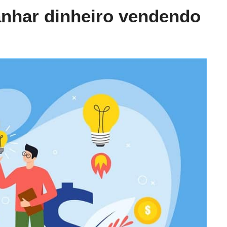
anhar dinheiro vendendo