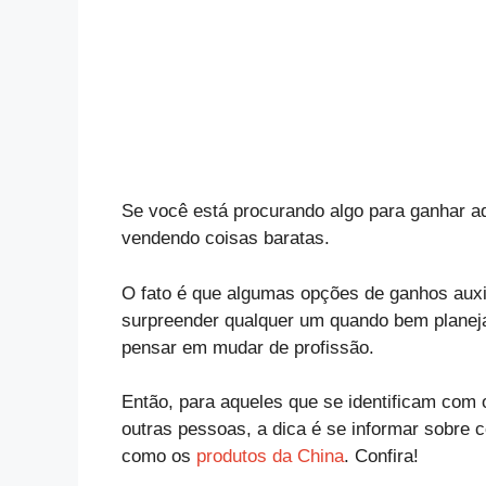
Se você está procurando algo para ganhar aq
vendendo coisas baratas.
O fato é que algumas opções de ganhos auxi
surpreender qualquer um quando bem planej
pensar em mudar de profissão.
Então, para aqueles que se identificam com 
outras pessoas, a dica é se informar sobre 
como os
produtos da China
. Confira!