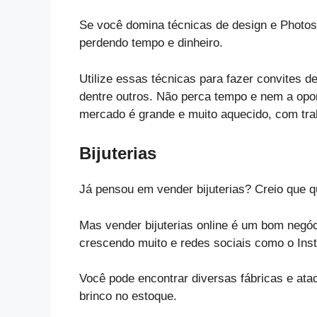
Se você domina técnicas de design e Photos
perdendo tempo e dinheiro.
Utilize essas técnicas para fazer convites d
dentre outros. Não perca tempo e nem a opor
mercado é grande e muito aquecido, com tra
Bijuterias
Já pensou em vender bijuterias? Creio que 
Mas vender bijuterias online é um bom negó
crescendo muito e redes sociais como o Inst
Você pode encontrar diversas fábricas e ata
brinco no estoque.