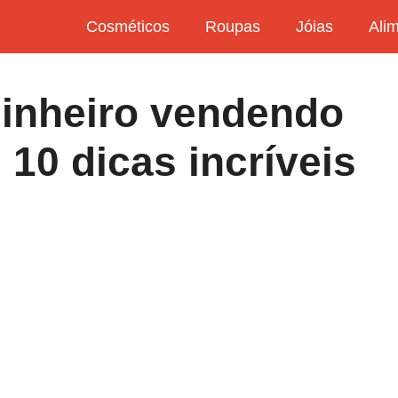
Cosméticos
Roupas
Jóias
Ali
inheiro vendendo
 10 dicas incríveis