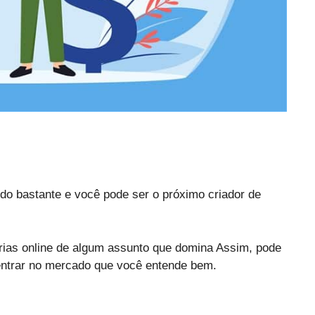
do bastante e você pode ser o próximo criador de
rias online de algum assunto que domina Assim, pode
entrar no mercado que você entende bem.