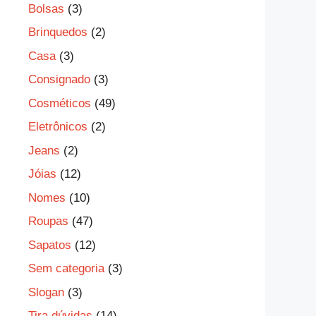
Bolsas
(3)
Brinquedos
(2)
Casa
(3)
Consignado
(3)
Cosméticos
(49)
Eletrônicos
(2)
Jeans
(2)
Jóias
(12)
Nomes
(10)
Roupas
(47)
Sapatos
(12)
Sem categoria
(3)
Slogan
(3)
Tira dúvidas
(14)