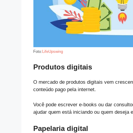
Foto:
LifeUpswing
Produtos digitais
O mercado de produtos digitais vem crescen
conteúdo pago pela internet.
Você pode escrever e-books ou dar consulto
ajudar quem está iniciando ou quem deseja 
Papelaria digital