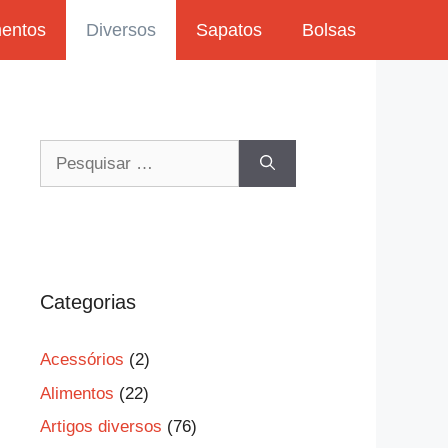
mentos
Diversos
Sapatos
Bolsas
Pesquisar
por:
Categorias
Acessórios
(2)
Alimentos
(22)
Artigos diversos
(76)