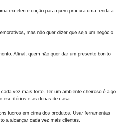
 uma excelente opção para quem procura uma renda a
emorativos, mas não quer dizer que seja um negócio
nto. Afinal, quem não quer dar um presente bonito
cada vez mais forte. Ter um ambiente cheiroso é algo
 escritórios e as donas de casa.
bons lucros em cima dos produtos. Usar ferramentas
o a alcançar cada vez mais clientes.