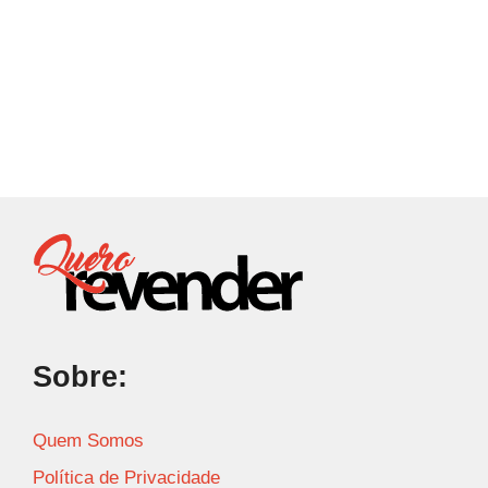
Sobre:
Quem Somos
Política de Privacidade