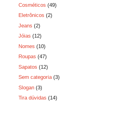
Cosméticos
(49)
Eletrônicos
(2)
Jeans
(2)
Jóias
(12)
Nomes
(10)
Roupas
(47)
Sapatos
(12)
Sem categoria
(3)
Slogan
(3)
Tira dúvidas
(14)