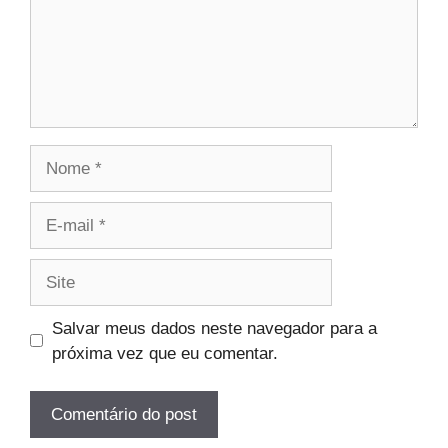
Nome
E-
mail
Site
Salvar meus dados neste navegador para a
próxima vez que eu comentar.