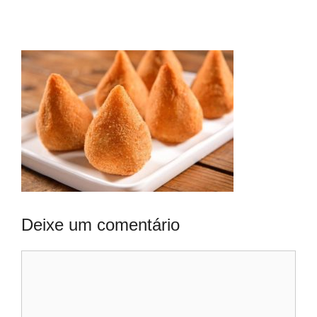
Deixe um comentário
Comentário