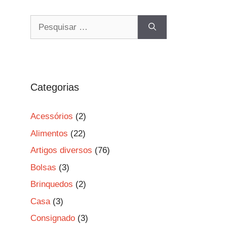
Pesquisar
por:
Categorias
Acessórios
(2)
Alimentos
(22)
Artigos diversos
(76)
Bolsas
(3)
Brinquedos
(2)
Casa
(3)
Consignado
(3)