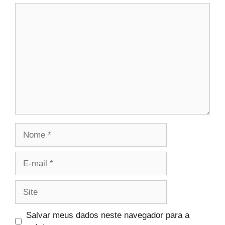
Comentário
Nome
E-
mail
Site
Salvar meus dados neste navegador para a