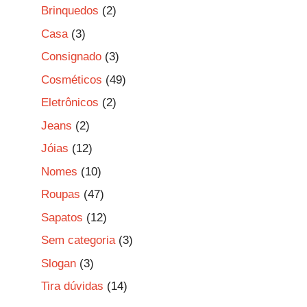
Brinquedos
(2)
Casa
(3)
Consignado
(3)
Cosméticos
(49)
Eletrônicos
(2)
Jeans
(2)
Jóias
(12)
Nomes
(10)
Roupas
(47)
Sapatos
(12)
Sem categoria
(3)
Slogan
(3)
Tira dúvidas
(14)