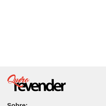
Sobre: