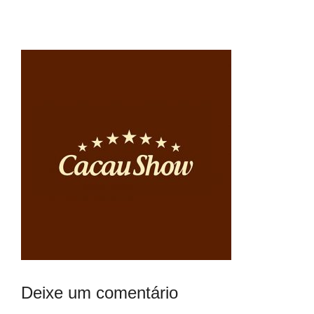
Deixe um comentário