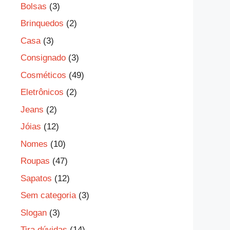
Bolsas
(3)
Brinquedos
(2)
Casa
(3)
Consignado
(3)
Cosméticos
(49)
Eletrônicos
(2)
Jeans
(2)
Jóias
(12)
Nomes
(10)
Roupas
(47)
Sapatos
(12)
Sem categoria
(3)
Slogan
(3)
Tira dúvidas
(14)