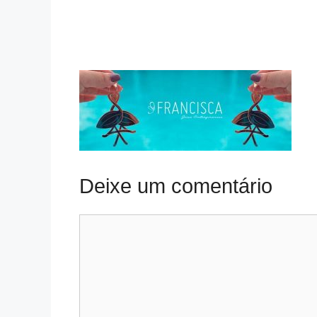
Deixe um comentário
Comentário