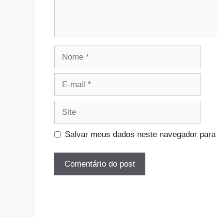
Nome
E-
mail
Site
Salvar meus dados neste navegador para 