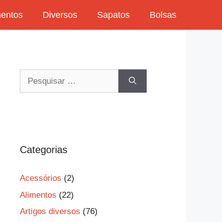
mentos
Diversos
Sapatos
Bolsas
Pesquisar
por:
Categorias
Acessórios
(2)
Alimentos
(22)
Artigos diversos
(76)