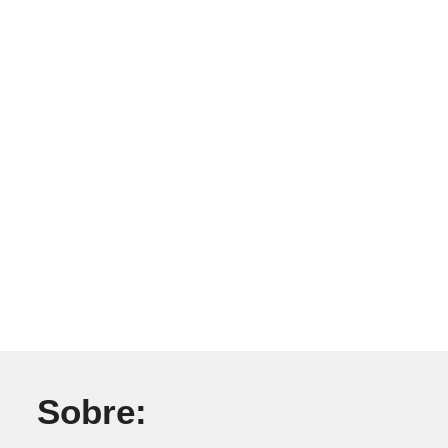
Sobre: