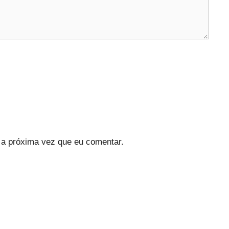
a próxima vez que eu comentar.