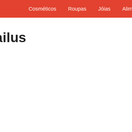
Cosméticos
Roupas
Jóias
Ali
ilus