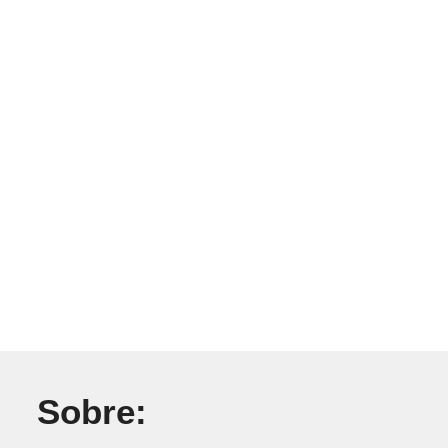
Sobre: