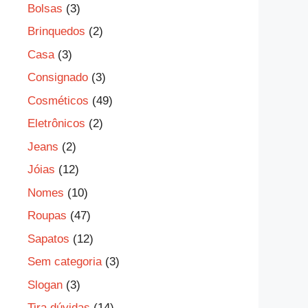
Bolsas
(3)
Brinquedos
(2)
Casa
(3)
Consignado
(3)
Cosméticos
(49)
Eletrônicos
(2)
Jeans
(2)
Jóias
(12)
Nomes
(10)
Roupas
(47)
Sapatos
(12)
Sem categoria
(3)
Slogan
(3)
Tira dúvidas
(14)