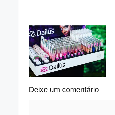
Deixe um comentário
Comentário