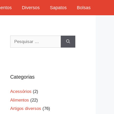
mentos
Diversos
Sapatos
Bolsas
Pesquisar
por:
Categorias
Acessórios
(2)
Alimentos
(22)
Artigos diversos
(76)