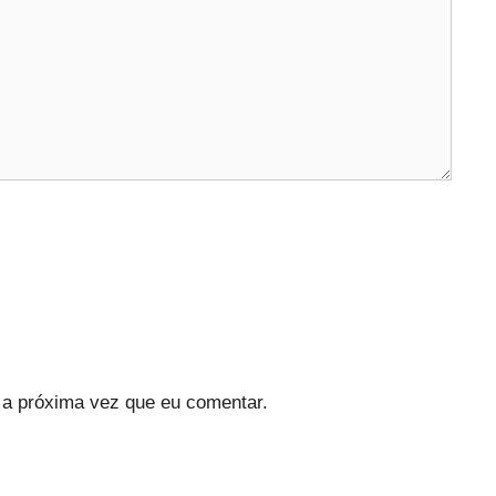
a próxima vez que eu comentar.