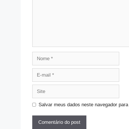
Nome
E-
mail
Site
Salvar meus dados neste navegador para 