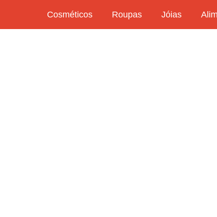
Cosméticos
Roupas
Jóias
Ali