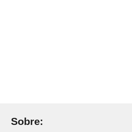
Sobre: