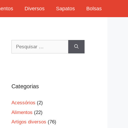
mentos
Diversos
Sapatos
Bolsas
Pesquisar
por:
Categorias
Acessórios
(2)
Alimentos
(22)
Artigos diversos
(76)