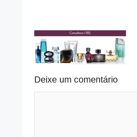
Deixe um comentário
Comentário