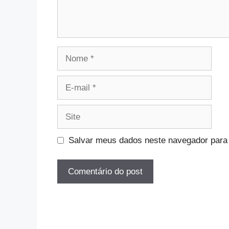
Nome
E-
mail
Site
Salvar meus dados neste navegador para 