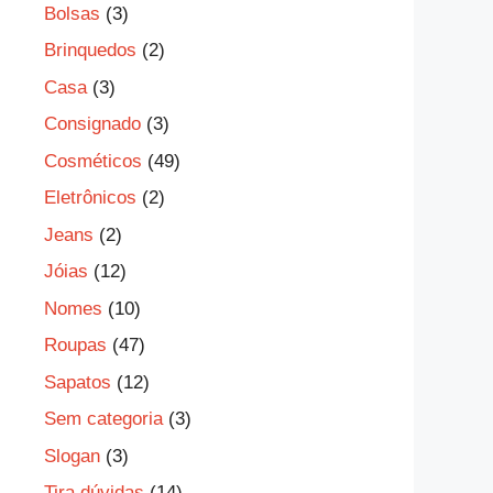
Bolsas
(3)
Brinquedos
(2)
Casa
(3)
Consignado
(3)
Cosméticos
(49)
Eletrônicos
(2)
Jeans
(2)
Jóias
(12)
Nomes
(10)
Roupas
(47)
Sapatos
(12)
Sem categoria
(3)
Slogan
(3)
Tira dúvidas
(14)