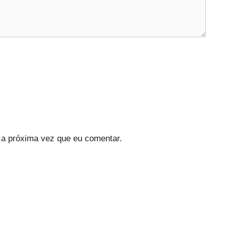
a próxima vez que eu comentar.