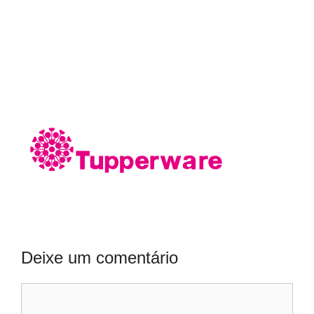
Deixe um comentário
Comentário