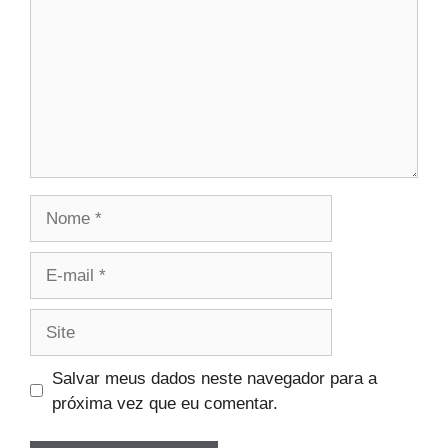
Nome
E-
mail
Site
Salvar meus dados neste navegador para a
próxima vez que eu comentar.