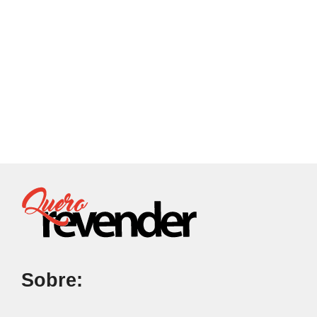
Sobre: