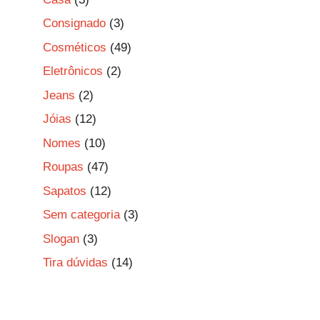
Consignado
(3)
Cosméticos
(49)
Eletrônicos
(2)
Jeans
(2)
Jóias
(12)
Nomes
(10)
Roupas
(47)
Sapatos
(12)
Sem categoria
(3)
Slogan
(3)
Tira dúvidas
(14)