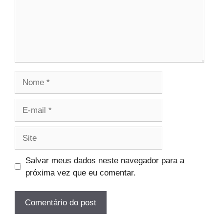
Nome
E-
mail
Site
Salvar meus dados neste navegador para a
próxima vez que eu comentar.