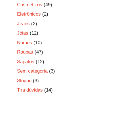
Cosméticos
(49)
Eletrônicos
(2)
Jeans
(2)
Jóias
(12)
Nomes
(10)
Roupas
(47)
Sapatos
(12)
Sem categoria
(3)
Slogan
(3)
Tira dúvidas
(14)