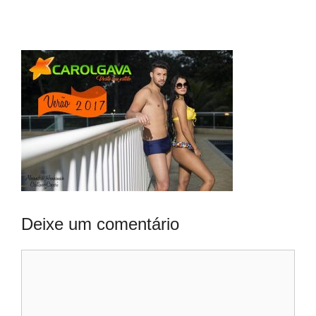
Deixe um comentário
Comentário