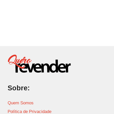
Sobre:
Quem Somos
Política de Privacidade