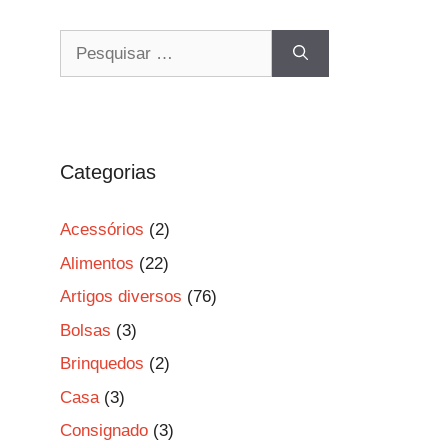
Pesquisar
por:
Categorias
Acessórios
(2)
Alimentos
(22)
Artigos diversos
(76)
Bolsas
(3)
Brinquedos
(2)
Casa
(3)
Consignado
(3)