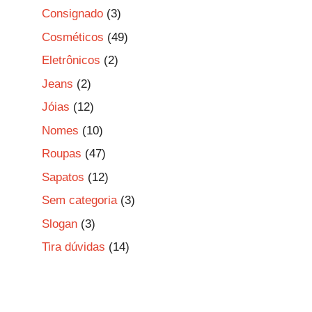
Consignado
(3)
Cosméticos
(49)
Eletrônicos
(2)
Jeans
(2)
Jóias
(12)
Nomes
(10)
Roupas
(47)
Sapatos
(12)
Sem categoria
(3)
Slogan
(3)
Tira dúvidas
(14)