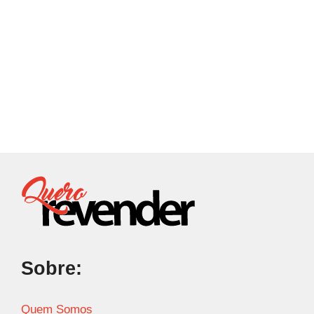
Sobre:
Quem Somos