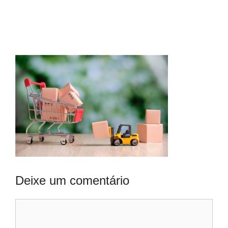
Deixe um comentário
Comentário