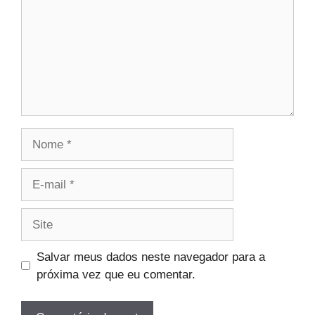
Nome
E-
mail
Site
Salvar meus dados neste navegador para a
próxima vez que eu comentar.