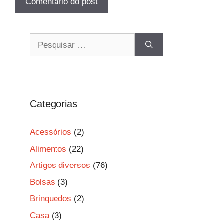
Pesquisar
por:
Categorias
Acessórios
(2)
Alimentos
(22)
Artigos diversos
(76)
Bolsas
(3)
Brinquedos
(2)
Casa
(3)