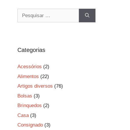
Pesquisar
por:
Categorias
Acessórios
(2)
Alimentos
(22)
Artigos diversos
(76)
Bolsas
(3)
Brinquedos
(2)
Casa
(3)
Consignado
(3)