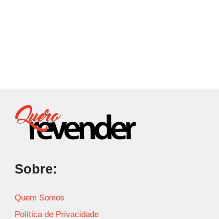
Sobre:
Quem Somos
Política de Privacidade