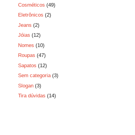
Cosméticos
(49)
Eletrônicos
(2)
Jeans
(2)
Jóias
(12)
Nomes
(10)
Roupas
(47)
Sapatos
(12)
Sem categoria
(3)
Slogan
(3)
Tira dúvidas
(14)