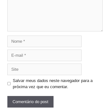
Nome
E-
mail
Site
Salvar meus dados neste navegador para a
próxima vez que eu comentar.