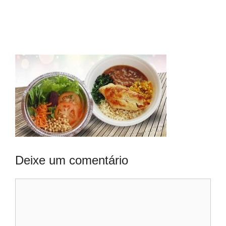
Deixe um comentário
Comentário