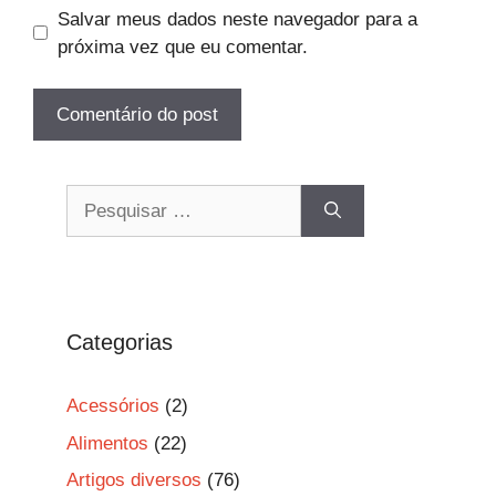
Salvar meus dados neste navegador para a
próxima vez que eu comentar.
Pesquisar
por:
Categorias
Acessórios
(2)
Alimentos
(22)
Artigos diversos
(76)