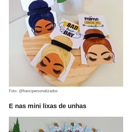
Foto: @francipersonalizados
E nas mini lixas de unhas