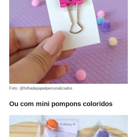
Foto: @folhadepapelpersonalizados
Ou com mini pompons coloridos