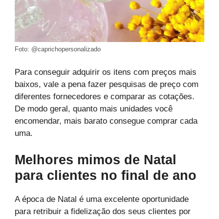
Foto: @caprichopersonalizado
Para conseguir adquirir os itens com preços mais
baixos, vale a pena fazer pesquisas de preço com
diferentes fornecedores e comparar as cotações.
De modo geral, quanto mais unidades você
encomendar, mais barato consegue comprar cada
uma.
Melhores mimos de Natal
para clientes no final de ano
A época de Natal é uma excelente oportunidade
para retribuir a fidelização dos seus clientes por