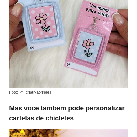
Foto: @_criativabrindes
Mas você também pode personalizar
cartelas de chicletes