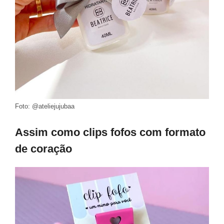
Foto: @ateliejujubaa
Assim como clips fofos com formato
de coração