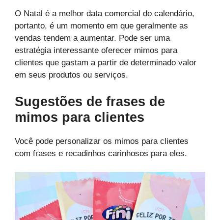
O Natal é a melhor data comercial do calendário,
portanto, é um momento em que geralmente as
vendas tendem a aumentar. Pode ser uma
estratégia interessante oferecer mimos para
clientes que gastam a partir de determinado valor
em seus produtos ou serviços.
Sugestões de frases de
mimos para clientes
Você pode personalizar os mimos para clientes
com frases e recadinhos carinhosos para eles.