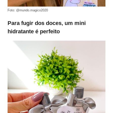
Foto: @mundo.magico2020
Para fugir dos doces, um mini
hidratante é perfeito