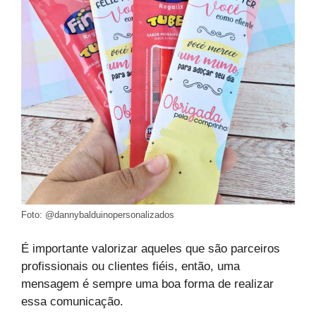
Foto: @dannybalduinopersonalizados
É importante valorizar aqueles que são parceiros
profissionais ou clientes fiéis, então, uma
mensagem é sempre uma boa forma de realizar
essa comunicação.