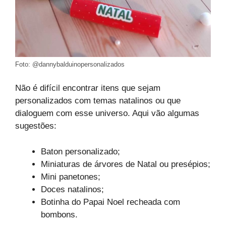
Foto: @dannybalduinopersonalizados
Não é difícil encontrar itens que sejam
personalizados com temas natalinos ou que
dialoguem com esse universo. Aqui vão algumas
sugestões:
Baton personalizado;
Miniaturas de árvores de Natal ou presépios;
Mini panetones;
Doces natalinos;
Botinha do Papai Noel recheada com
bombons.