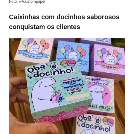
Foto: @custompapel
Caixinhas com docinhos saborosos
conquistam os clientes