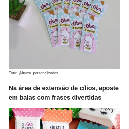
Foto: @luyza_personalizados
Na área de extensão de cílios, aposte
em balas com frases divertidas