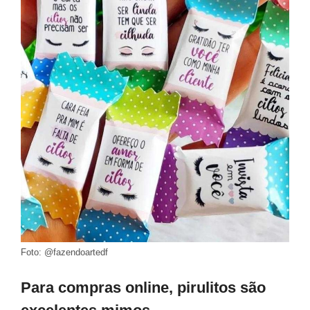
Foto: @fazendoartedf
Para compras online, pirulitos são