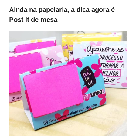
Ainda na papelaria, a dica agora é
Post It de mesa