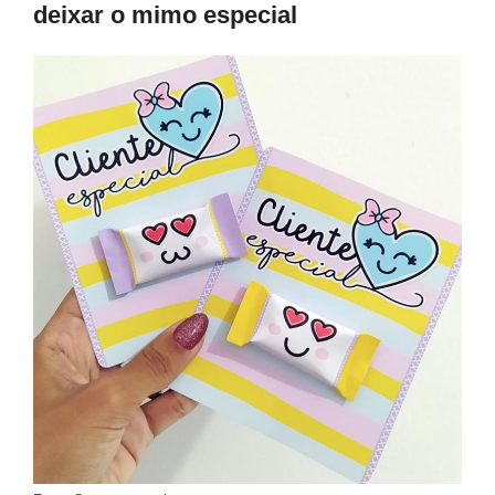
deixar o mimo especial