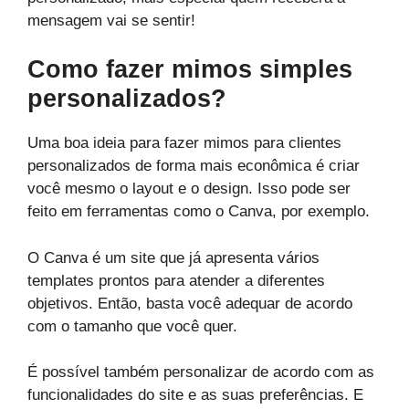
mensagem vai se sentir!
Como fazer mimos simples
personalizados?
Uma boa ideia para fazer mimos para clientes
personalizados de forma mais econômica é criar
você mesmo o layout e o design. Isso pode ser
feito em ferramentas como o Canva, por exemplo.
O Canva é um site que já apresenta vários
templates prontos para atender a diferentes
objetivos. Então, basta você adequar de acordo
com o tamanho que você quer.
É possível também personalizar de acordo com as
funcionalidades do site e as suas preferências. E