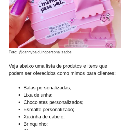
Foto: @dannybalduinopersonalizados
Veja abaixo uma lista de produtos e itens que
podem ser oferecidos como mimos para clientes:
Balas personalizadas;
Lixa de unha;
Chocolates personalizados;
Esmalte personalizado;
Xuxinha de cabelo;
Brinquinho;