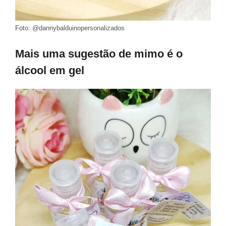
Foto: @dannybalduinopersonalizados
Mais uma sugestão de mimo é o
álcool em gel