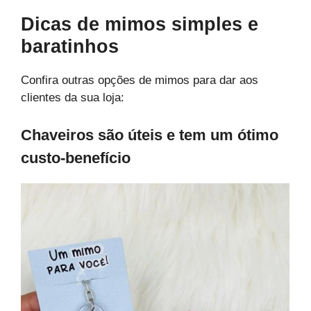
Dicas de mimos simples e
baratinhos
Confira outras opções de mimos para dar aos
clientes da sua loja:
Chaveiros são úteis e tem um ótimo
custo-benefício