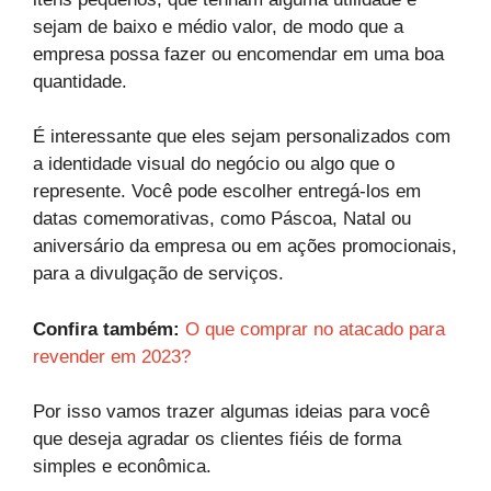
sejam de baixo e médio valor, de modo que a
empresa possa fazer ou encomendar em uma boa
quantidade.
É interessante que eles sejam personalizados com
a identidade visual do negócio ou algo que o
represente. Você pode escolher entregá-los em
datas comemorativas, como Páscoa, Natal ou
aniversário da empresa ou em ações promocionais,
para a divulgação de serviços.
Confira também:
O que comprar no atacado para
revender em 2023?
Por isso vamos trazer algumas ideias para você
que deseja agradar os clientes fiéis de forma
simples e econômica.