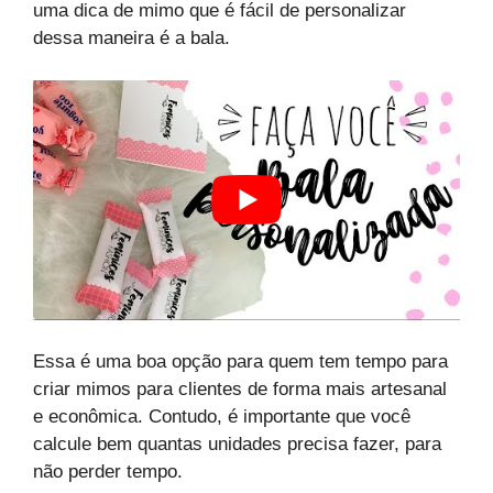
uma dica de mimo que é fácil de personalizar
dessa maneira é a bala.
Essa é uma boa opção para quem tem tempo para
criar mimos para clientes de forma mais artesanal
e econômica. Contudo, é importante que você
calcule bem quantas unidades precisa fazer, para
não perder tempo.