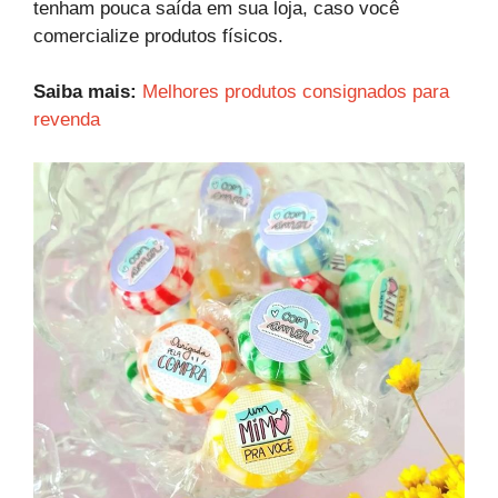
tenham pouca saída em sua loja, caso você
comercialize produtos físicos.
Saiba mais:
Melhores produtos consignados para
revenda