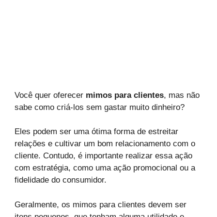
Você quer oferecer
mimos para clientes
, mas não
sabe como criá-los sem gastar muito dinheiro?
Eles podem ser uma ótima forma de estreitar
relações e cultivar um bom relacionamento com o
cliente. Contudo, é importante realizar essa ação
com estratégia, como uma ação promocional ou a
fidelidade do consumidor.
Geralmente, os mimos para clientes devem ser
itens pequenos, que tenham alguma utilidade e