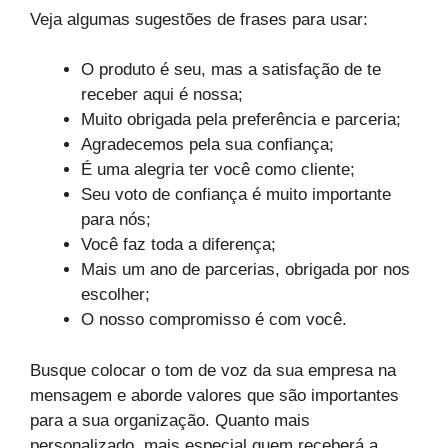
Veja algumas sugestões de frases para usar:
O produto é seu, mas a satisfação de te
receber aqui é nossa;
Muito obrigada pela preferência e parceria;
Agradecemos pela sua confiança;
É uma alegria ter você como cliente;
Seu voto de confiança é muito importante
para nós;
Você faz toda a diferença;
Mais um ano de parcerias, obrigada por nos
escolher;
O nosso compromisso é com você.
Busque colocar o tom de voz da sua empresa na
mensagem e aborde valores que são importantes
para a sua organização. Quanto mais
personalizado, mais especial quem receberá a