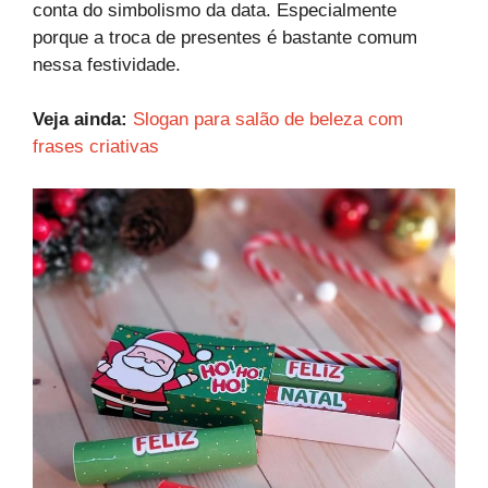
conta do simbolismo da data. Especialmente
porque a troca de presentes é bastante comum
nessa festividade.
Veja ainda:
Slogan para salão de beleza com
frases criativas