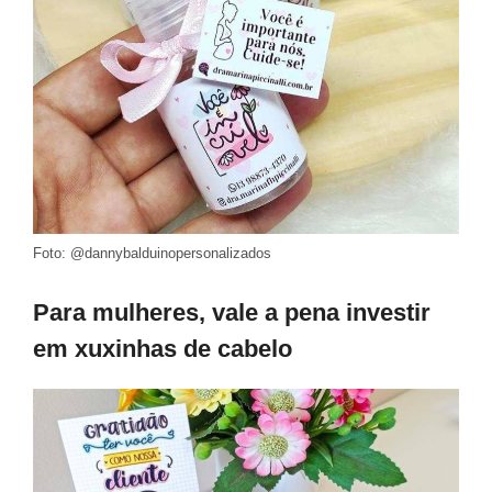
Foto: @dannybalduinopersonalizados
Para mulheres, vale a pena investir
em xuxinhas de cabelo