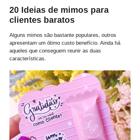
20 Ideias de mimos para
clientes baratos
Alguns mimos são bastante populares, outros
apresentam um ótimo custo benefício. Ainda há
aqueles que conseguem reunir as duas
características.