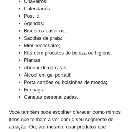
Chaveiros;
Calendários;
Post it;
Agendas;
Biscoitos caseiros;
Sacolas de praia;
Mini necessáire;
Kits com produtos de beleza ou higiene;
Plantas;
Abridor de garrafas;
Álcool em gel portátil;
Porta cartões ou bolsinhas de moeda;
Ecobags;
Canetas personalizadas.
Você também pode escolher oferecer como mimos
itens que tenham a ver com o seu segmento de
atuação. Ou, até mesmo, usar produtos que