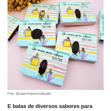
Foto: @caprichopersonalizado
E balas de diversos sabores para