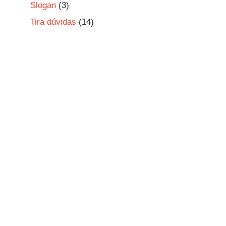
Slogan
(3)
Tira dúvidas
(14)