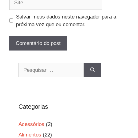
Salvar meus dados neste navegador para a
próxima vez que eu comentar.
Pesquisar
por:
Categorias
Acessórios
(2)
Alimentos
(22)