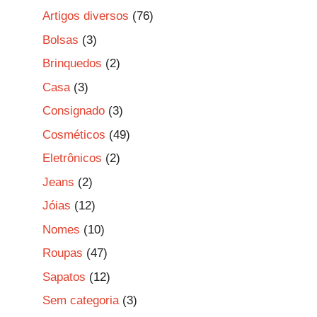
Artigos diversos
(76)
Bolsas
(3)
Brinquedos
(2)
Casa
(3)
Consignado
(3)
Cosméticos
(49)
Eletrônicos
(2)
Jeans
(2)
Jóias
(12)
Nomes
(10)
Roupas
(47)
Sapatos
(12)
Sem categoria
(3)