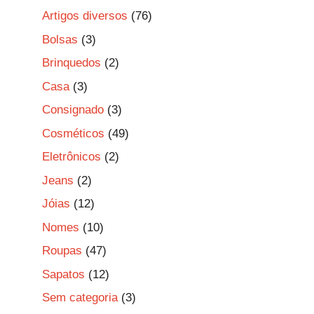
Artigos diversos
(76)
Bolsas
(3)
Brinquedos
(2)
Casa
(3)
Consignado
(3)
Cosméticos
(49)
Eletrônicos
(2)
Jeans
(2)
Jóias
(12)
Nomes
(10)
Roupas
(47)
Sapatos
(12)
Sem categoria
(3)