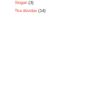
Slogan
(3)
Tira dúvidas
(14)