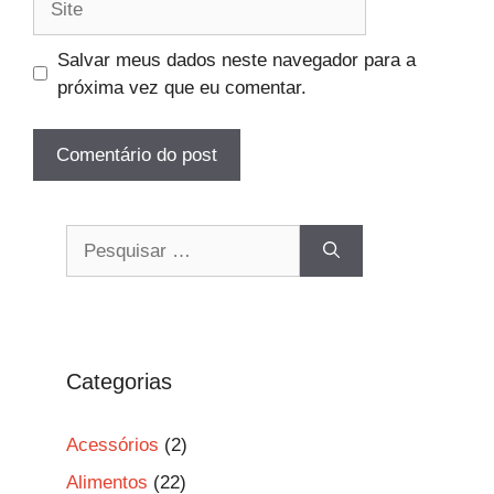
Salvar meus dados neste navegador para a
próxima vez que eu comentar.
Pesquisar
por:
Categorias
Acessórios
(2)
Alimentos
(22)