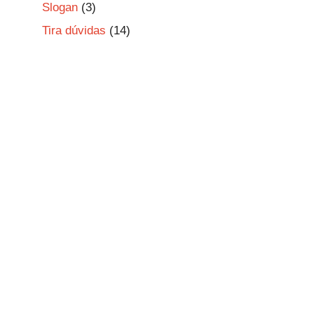
Slogan
(3)
Tira dúvidas
(14)