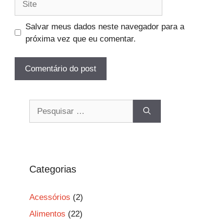
Salvar meus dados neste navegador para a
próxima vez que eu comentar.
Pesquisar
por:
Categorias
Acessórios
(2)
Alimentos
(22)