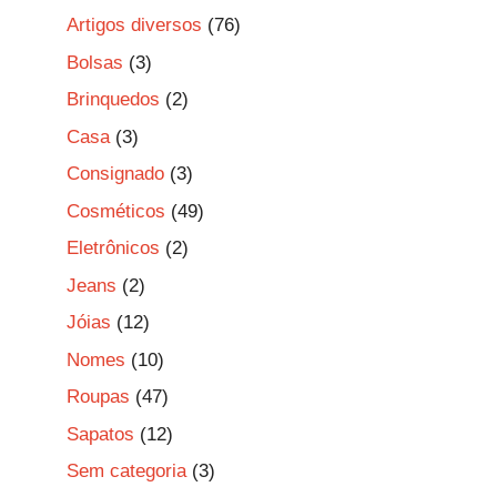
Artigos diversos
(76)
Bolsas
(3)
Brinquedos
(2)
Casa
(3)
Consignado
(3)
Cosméticos
(49)
Eletrônicos
(2)
Jeans
(2)
Jóias
(12)
Nomes
(10)
Roupas
(47)
Sapatos
(12)
Sem categoria
(3)