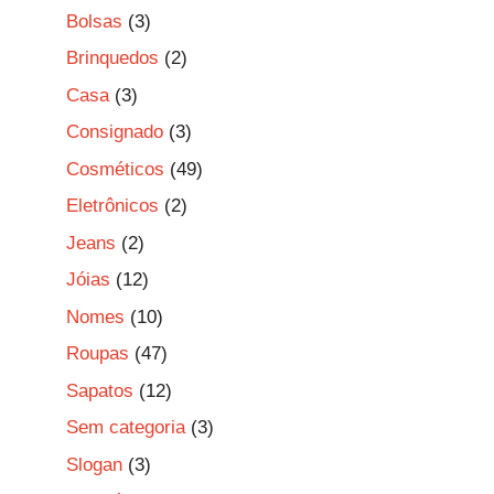
Bolsas
(3)
Brinquedos
(2)
Casa
(3)
Consignado
(3)
Cosméticos
(49)
Eletrônicos
(2)
Jeans
(2)
Jóias
(12)
Nomes
(10)
Roupas
(47)
Sapatos
(12)
Sem categoria
(3)
Slogan
(3)