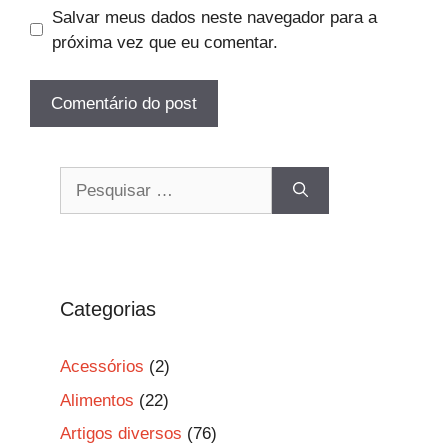
Salvar meus dados neste navegador para a
próxima vez que eu comentar.
Pesquisar
por:
Categorias
Acessórios
(2)
Alimentos
(22)
Artigos diversos
(76)