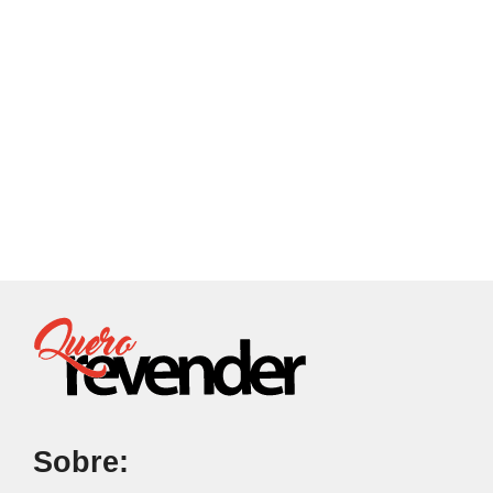
Sobre: