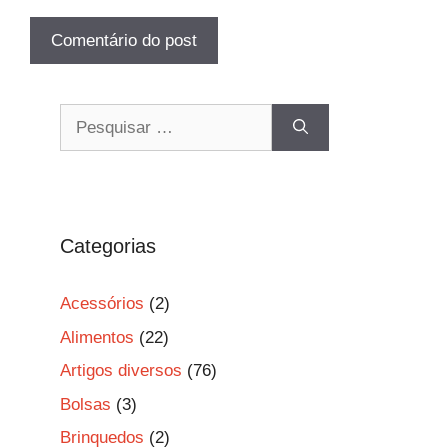
Pesquisar
por:
Categorias
Acessórios
(2)
Alimentos
(22)
Artigos diversos
(76)
Bolsas
(3)
Brinquedos
(2)