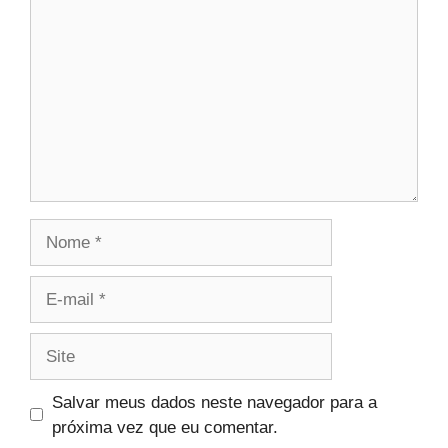
Nome
E-
mail
Site
Salvar meus dados neste navegador para a
próxima vez que eu comentar.