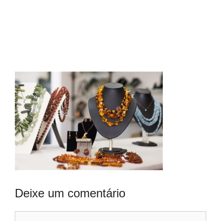
Deixe um comentário
Comentário