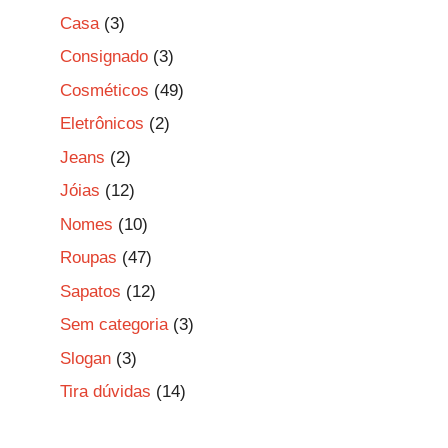
Casa
(3)
Consignado
(3)
Cosméticos
(49)
Eletrônicos
(2)
Jeans
(2)
Jóias
(12)
Nomes
(10)
Roupas
(47)
Sapatos
(12)
Sem categoria
(3)
Slogan
(3)
Tira dúvidas
(14)