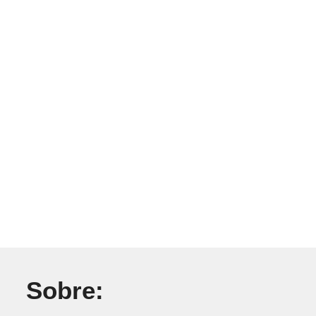
Sobre: