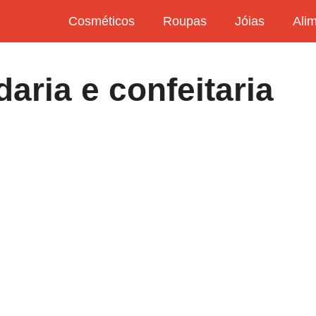
Cosméticos
Roupas
Jóias
Ali
aria e confeitaria