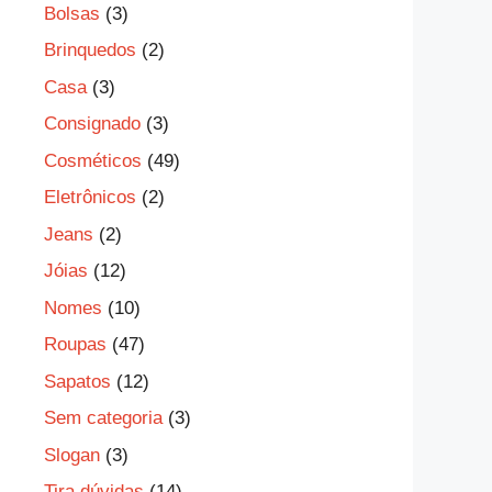
Bolsas
(3)
Brinquedos
(2)
Casa
(3)
Consignado
(3)
Cosméticos
(49)
Eletrônicos
(2)
Jeans
(2)
Jóias
(12)
Nomes
(10)
Roupas
(47)
Sapatos
(12)
Sem categoria
(3)
Slogan
(3)
Tira dúvidas
(14)