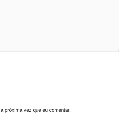
a próxima vez que eu comentar.