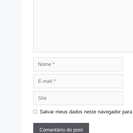
Nome
E-
mail
Site
Salvar meus dados neste navegador para 