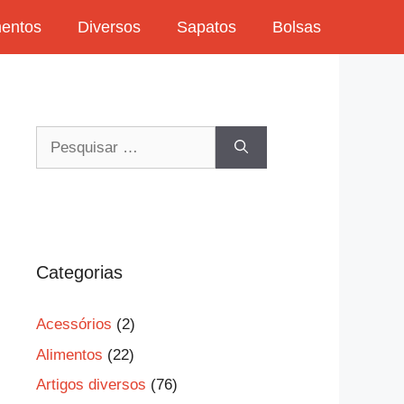
mentos
Diversos
Sapatos
Bolsas
Pesquisar
por:
Categorias
Acessórios
(2)
Alimentos
(22)
Artigos diversos
(76)