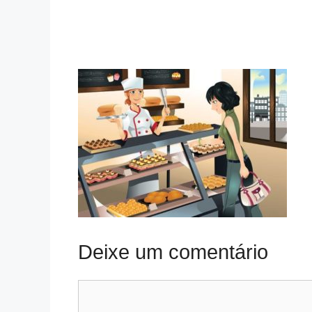
Deixe um comentário
Comentário