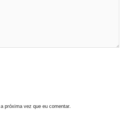
a próxima vez que eu comentar.