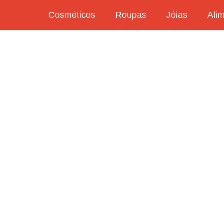
Cosméticos
Roupas
Jóias
Ali