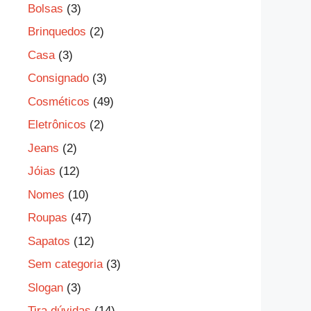
Bolsas
(3)
Brinquedos
(2)
Casa
(3)
Consignado
(3)
Cosméticos
(49)
Eletrônicos
(2)
Jeans
(2)
Jóias
(12)
Nomes
(10)
Roupas
(47)
Sapatos
(12)
Sem categoria
(3)
Slogan
(3)
Tira dúvidas
(14)