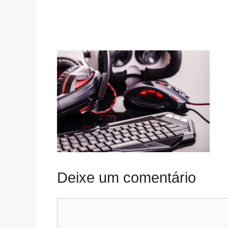
Deixe um comentário
Comentário