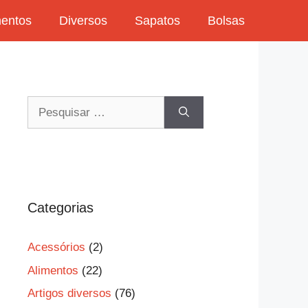
mentos
Diversos
Sapatos
Bolsas
Pesquisar
por:
Categorias
Acessórios
(2)
Alimentos
(22)
Artigos diversos
(76)