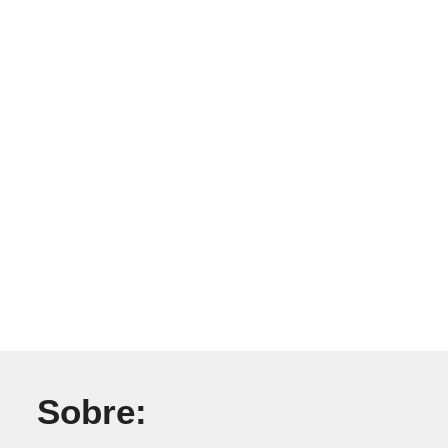
Sobre: