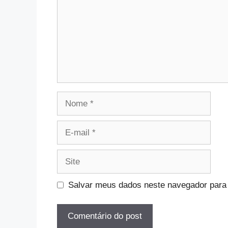
Nome
E-
mail
Site
Salvar meus dados neste navegador para 