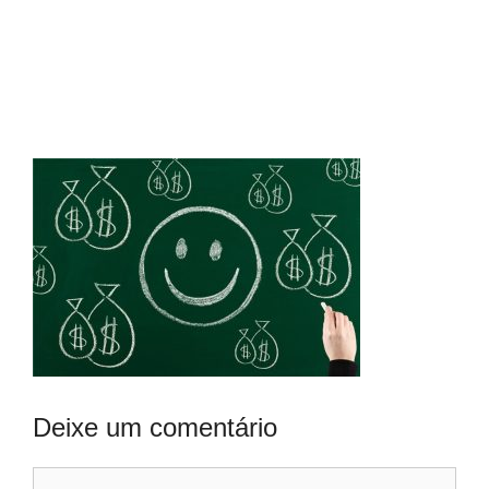
Deixe um comentário
Comentário