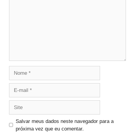
Nome
E-
mail
Site
Salvar meus dados neste navegador para a
próxima vez que eu comentar.