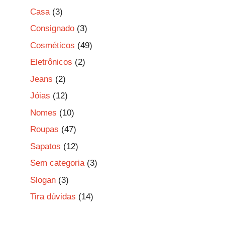
Casa
(3)
Consignado
(3)
Cosméticos
(49)
Eletrônicos
(2)
Jeans
(2)
Jóias
(12)
Nomes
(10)
Roupas
(47)
Sapatos
(12)
Sem categoria
(3)
Slogan
(3)
Tira dúvidas
(14)