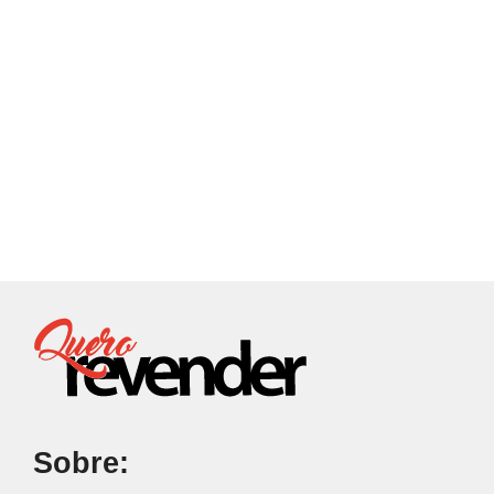
Sobre: