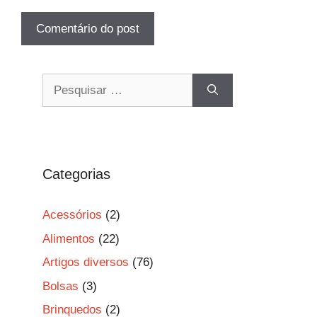
Pesquisar
por:
Categorias
Acessórios
(2)
Alimentos
(22)
Artigos diversos
(76)
Bolsas
(3)
Brinquedos
(2)