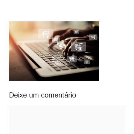
Deixe um comentário
Comentário