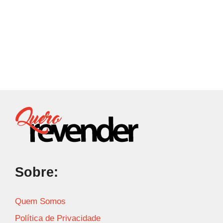
Sobre:
Quem Somos
Política de Privacidade