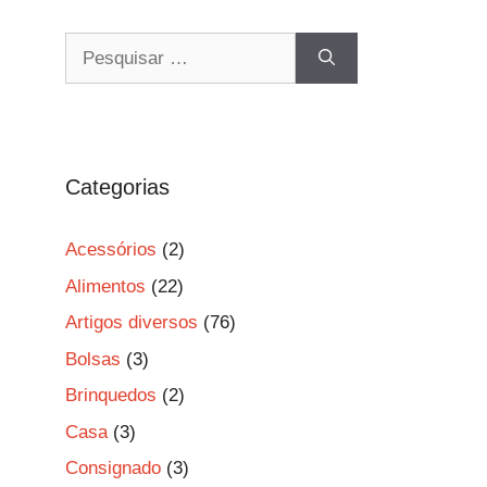
Pesquisar
por:
Categorias
Acessórios
(2)
Alimentos
(22)
Artigos diversos
(76)
Bolsas
(3)
Brinquedos
(2)
Casa
(3)
Consignado
(3)