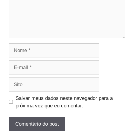
Nome
E-
mail
Site
Salvar meus dados neste navegador para a
próxima vez que eu comentar.