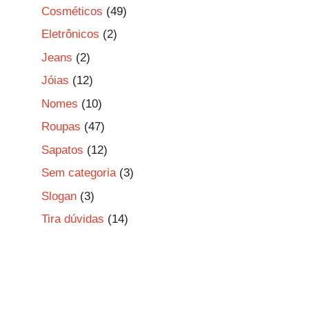
Cosméticos
(49)
Eletrônicos
(2)
Jeans
(2)
Jóias
(12)
Nomes
(10)
Roupas
(47)
Sapatos
(12)
Sem categoria
(3)
Slogan
(3)
Tira dúvidas
(14)