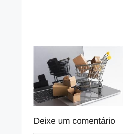
Deixe um comentário