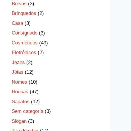
Bolsas
(3)
Brinquedos
(2)
Casa
(3)
Consignado
(3)
Cosméticos
(49)
Eletrônicos
(2)
Jeans
(2)
Jóias
(12)
Nomes
(10)
Roupas
(47)
Sapatos
(12)
Sem categoria
(3)
Slogan
(3)
Tira dúvidas
(14)