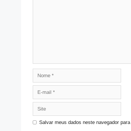
Comentário
Nome
E-
mail
Site
Salvar meus dados neste navegador para 