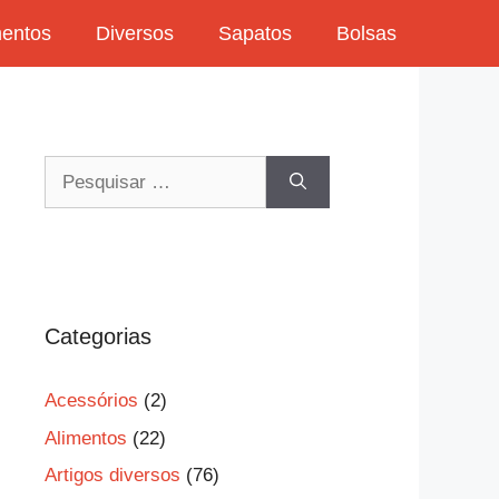
mentos
Diversos
Sapatos
Bolsas
Pesquisar
por:
Categorias
Acessórios
(2)
Alimentos
(22)
Artigos diversos
(76)