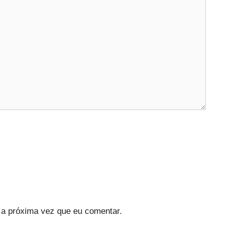
a próxima vez que eu comentar.