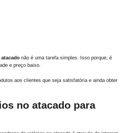
 atacado
não é uma tarefa simples. Isso porque, é
ade e preço baixo.
dutos aos clientes que seja satisfatória e ainda obter
ios no atacado para