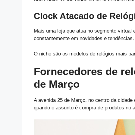
Clock Atacado de Relóg
Mais uma loja que atua no segmento virtual 
constantemente em novidades e tendências.
O nicho são os modelos de relógios mais bar
Fornecedores de rel
de Março
A avenida 25 de Março, no centro da cidade 
quando o assunto é compra de produtos no a