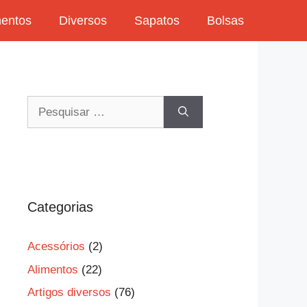
mentos
Diversos
Sapatos
Bolsas
Pesquisar
por:
Categorias
Acessórios
(2)
Alimentos
(22)
Artigos diversos
(76)