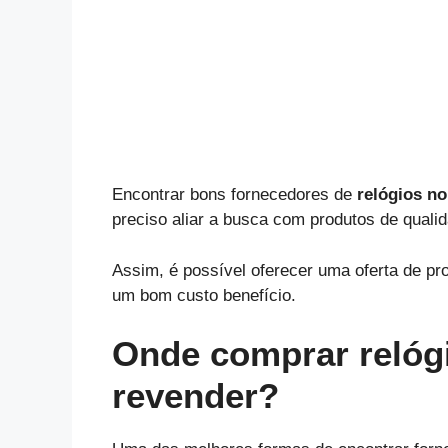
Encontrar bons fornecedores de
relógios no
preciso aliar a busca com produtos de qualid
Assim, é possível oferecer uma oferta de pro
um bom custo benefício.
Onde comprar relóg
revender?