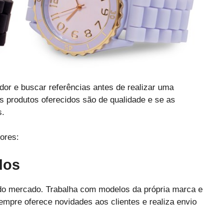
dor e buscar referências antes de realizar uma
s produtos oferecidos são de qualidade e se as
s.
ores:
dos
o mercado. Trabalha com modelos da própria marca e
mpre oferece novidades aos clientes e realiza envio