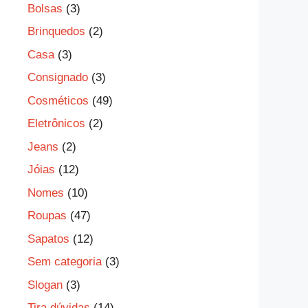
Bolsas
(3)
Brinquedos
(2)
Casa
(3)
Consignado
(3)
Cosméticos
(49)
Eletrônicos
(2)
Jeans
(2)
Jóias
(12)
Nomes
(10)
Roupas
(47)
Sapatos
(12)
Sem categoria
(3)
Slogan
(3)
Tira dúvidas
(14)