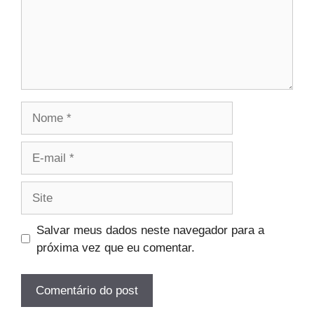
Nome
E-
mail
Site
Salvar meus dados neste navegador para a
próxima vez que eu comentar.