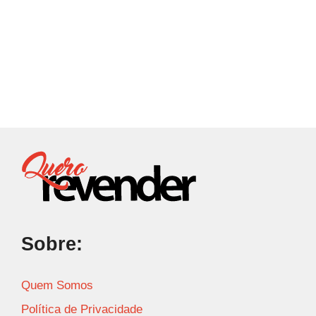
Sobre:
Quem Somos
Política de Privacidade