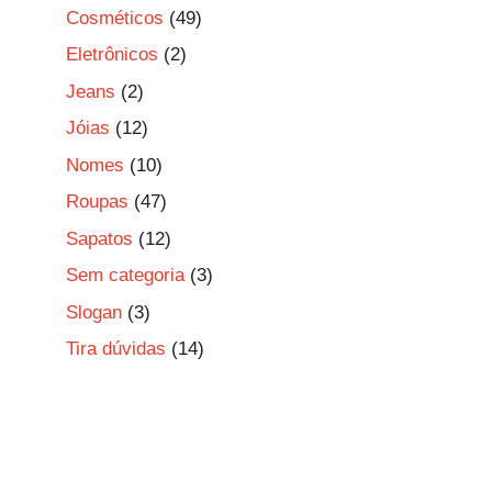
Cosméticos
(49)
Eletrônicos
(2)
Jeans
(2)
Jóias
(12)
Nomes
(10)
Roupas
(47)
Sapatos
(12)
Sem categoria
(3)
Slogan
(3)
Tira dúvidas
(14)