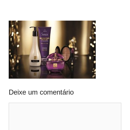
Deixe um comentário
Comentário