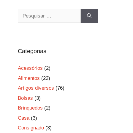
Pesquisar
por:
Categorias
Acessórios
(2)
Alimentos
(22)
Artigos diversos
(76)
Bolsas
(3)
Brinquedos
(2)
Casa
(3)
Consignado
(3)