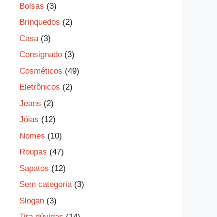
Bolsas
(3)
Brinquedos
(2)
Casa
(3)
Consignado
(3)
Cosméticos
(49)
Eletrônicos
(2)
Jeans
(2)
Jóias
(12)
Nomes
(10)
Roupas
(47)
Sapatos
(12)
Sem categoria
(3)
Slogan
(3)
Tira dúvidas
(14)