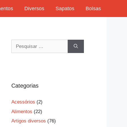
mentos
Diversos
Sapatos
Bolsas
Pesquisar
por:
Categorias
Acessórios
(2)
Alimentos
(22)
Artigos diversos
(76)