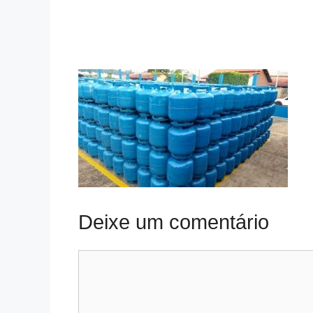
Deixe um comentário
Comentário