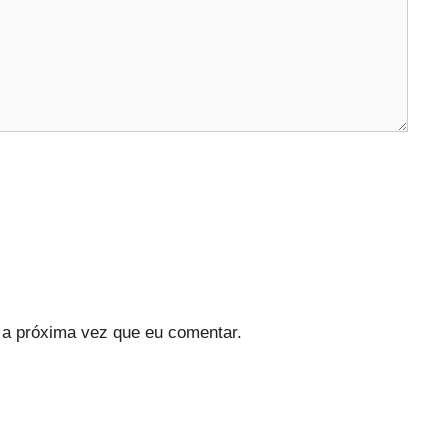
a próxima vez que eu comentar.