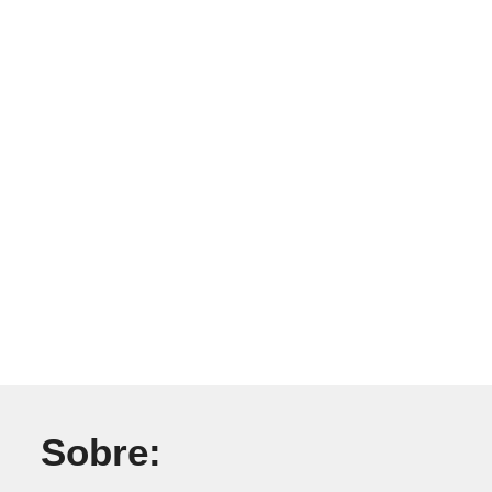
Sobre: