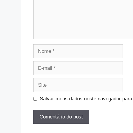
Nome
E-
mail
Site
Salvar meus dados neste navegador para 