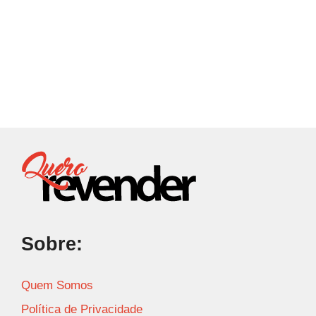
Sobre:
Quem Somos
Política de Privacidade