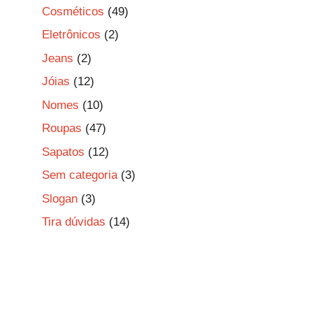
Cosméticos
(49)
Eletrônicos
(2)
Jeans
(2)
Jóias
(12)
Nomes
(10)
Roupas
(47)
Sapatos
(12)
Sem categoria
(3)
Slogan
(3)
Tira dúvidas
(14)