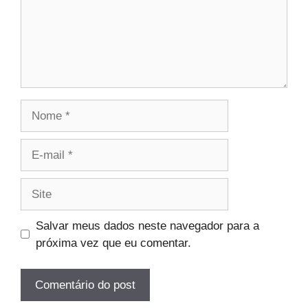
Nome
E-
mail
Site
Salvar meus dados neste navegador para a
próxima vez que eu comentar.