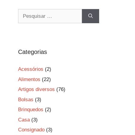
Pesquisar
por:
Categorias
Acessórios
(2)
Alimentos
(22)
Artigos diversos
(76)
Bolsas
(3)
Brinquedos
(2)
Casa
(3)
Consignado
(3)