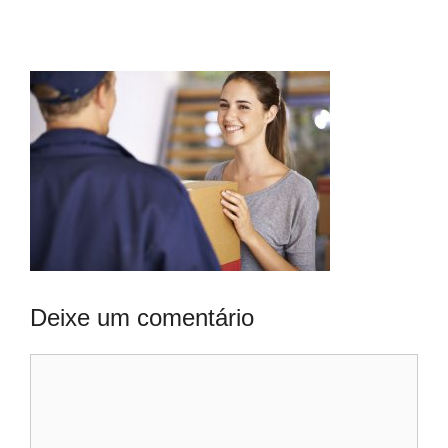
Deixe um comentário
Comentário