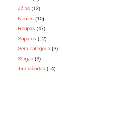
Jóias
(12)
Nomes
(10)
Roupas
(47)
Sapatos
(12)
Sem categoria
(3)
Slogan
(3)
Tira dúvidas
(14)