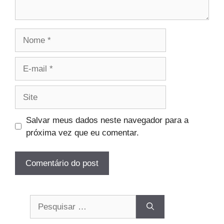
Nome
E-
mail
Site
Salvar meus dados neste navegador para a
próxima vez que eu comentar.
Pesquisar
por: