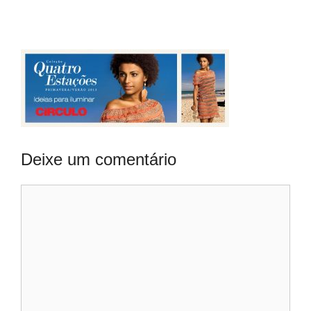
Deixe um comentário
Comentário