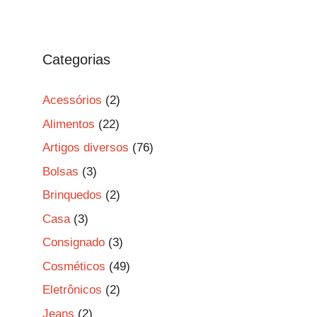
Categorias
Acessórios
(2)
Alimentos
(22)
Artigos diversos
(76)
Bolsas
(3)
Brinquedos
(2)
Casa
(3)
Consignado
(3)
Cosméticos
(49)
Eletrônicos
(2)
Jeans
(2)