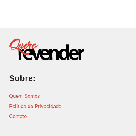
Sobre:
Quem Somos
Política de Privacidade
Contato