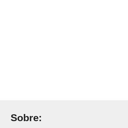
Sobre: