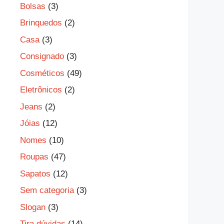
Bolsas
(3)
Brinquedos
(2)
Casa
(3)
Consignado
(3)
Cosméticos
(49)
Eletrônicos
(2)
Jeans
(2)
Jóias
(12)
Nomes
(10)
Roupas
(47)
Sapatos
(12)
Sem categoria
(3)
Slogan
(3)
Tira dúvidas
(14)