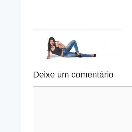
Deixe um comentário
Comentário