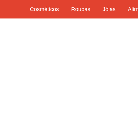
Cosméticos
Roupas
Jóias
Ali