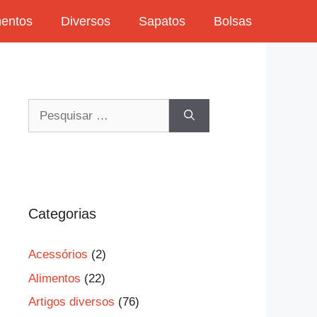
mentos
Diversos
Sapatos
Bolsas
Pesquisar
por:
Categorias
Acessórios
(2)
Alimentos
(22)
Artigos diversos
(76)