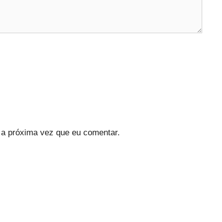
a próxima vez que eu comentar.