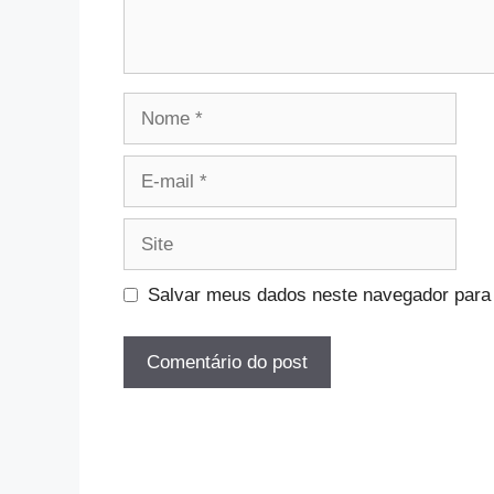
Nome
E-
mail
Site
Salvar meus dados neste navegador para 