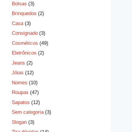
Bolsas
(3)
Brinquedos
(2)
Casa
(3)
Consignado
(3)
Cosméticos
(49)
Eletrônicos
(2)
Jeans
(2)
Jóias
(12)
Nomes
(10)
Roupas
(47)
Sapatos
(12)
Sem categoria
(3)
Slogan
(3)
Tira dúvidas
(14)