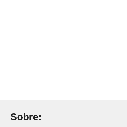
Sobre: