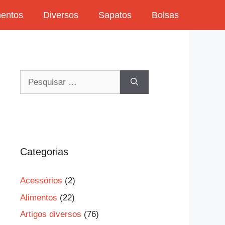
mentos
Diversos
Sapatos
Bolsas
Pesquisar
por:
Categorias
Acessórios
(2)
Alimentos
(22)
Artigos diversos
(76)