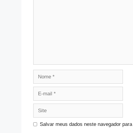
Comentário
Nome
E-
mail
Site
Salvar meus dados neste navegador para 