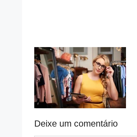
Deixe um comentário