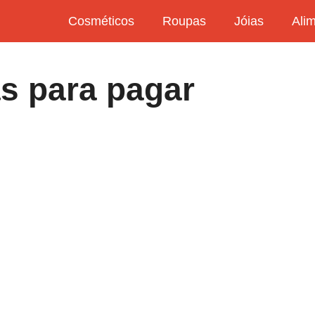
Cosméticos
Roupas
Jóias
Ali
s para pagar