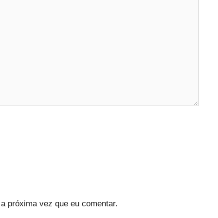
a próxima vez que eu comentar.