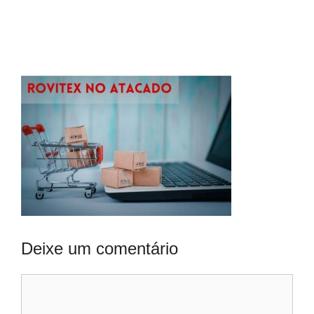
Deixe um comentário
Comentário