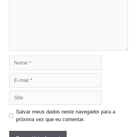
Nome
E-
mail
Site
Salvar meus dados neste navegador para a
próxima vez que eu comentar.