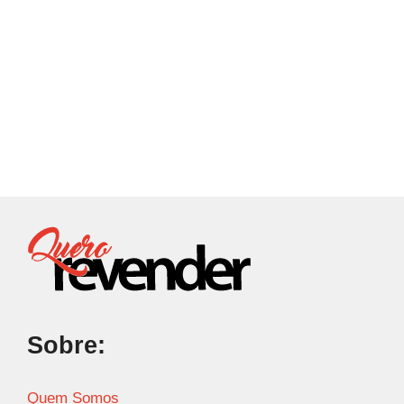
Sobre:
Quem Somos