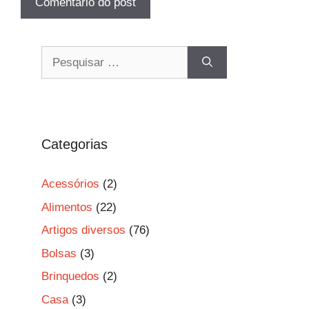
Pesquisar
por:
Categorias
Acessórios
(2)
Alimentos
(22)
Artigos diversos
(76)
Bolsas
(3)
Brinquedos
(2)
Casa
(3)