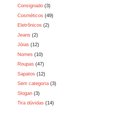
Consignado
(3)
Cosméticos
(49)
Eletrônicos
(2)
Jeans
(2)
Jóias
(12)
Nomes
(10)
Roupas
(47)
Sapatos
(12)
Sem categoria
(3)
Slogan
(3)
Tira dúvidas
(14)