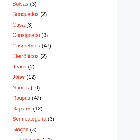
Bolsas
(3)
Brinquedos
(2)
Casa
(3)
Consignado
(3)
Cosméticos
(49)
Eletrônicos
(2)
Jeans
(2)
Jóias
(12)
Nomes
(10)
Roupas
(47)
Sapatos
(12)
Sem categoria
(3)
Slogan
(3)
Tira dúvidas
(14)