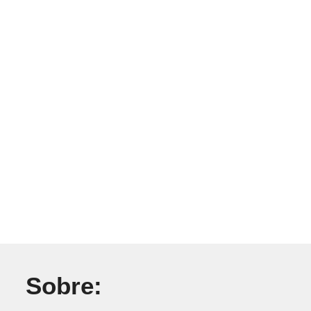
Sobre: