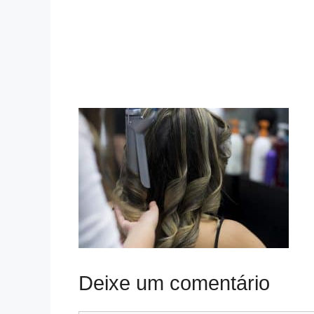
Deixe um comentário