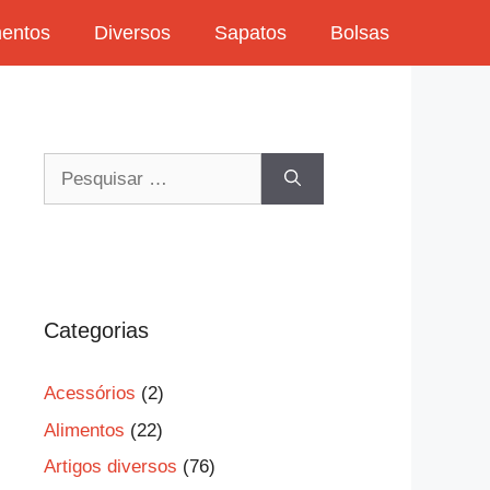
mentos
Diversos
Sapatos
Bolsas
Pesquisar
por:
Categorias
Acessórios
(2)
Alimentos
(22)
Artigos diversos
(76)