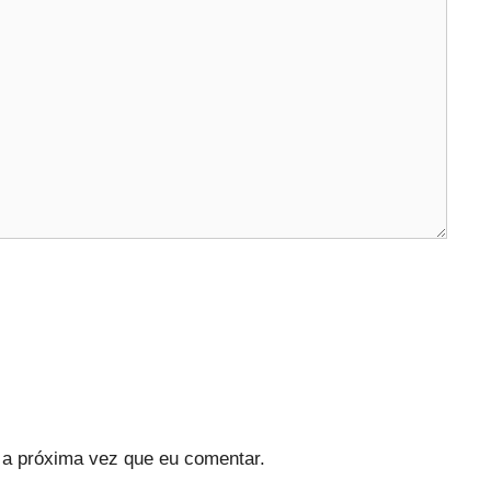
a próxima vez que eu comentar.