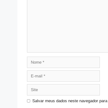
Comentário
Nome
E-
mail
Site
Salvar meus dados neste navegador para 