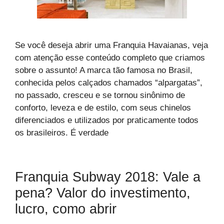
Se você deseja abrir uma Franquia Havaianas, veja
com atenção esse conteúdo completo que criamos
sobre o assunto! A marca tão famosa no Brasil,
conhecida pelos calçados chamados “alpargatas”,
no passado, cresceu e se tornou sinônimo de
conforto, leveza e de estilo, com seus chinelos
diferenciados e utilizados por praticamente todos
os brasileiros. É verdade
Franquia Subway 2018: Vale a
pena? Valor do investimento,
lucro, como abrir