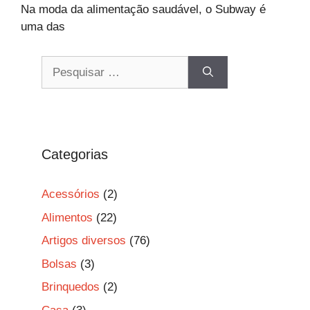
Na moda da alimentação saudável, o Subway é
uma das
Pesquisar
por:
Categorias
Acessórios
(2)
Alimentos
(22)
Artigos diversos
(76)
Bolsas
(3)
Brinquedos
(2)