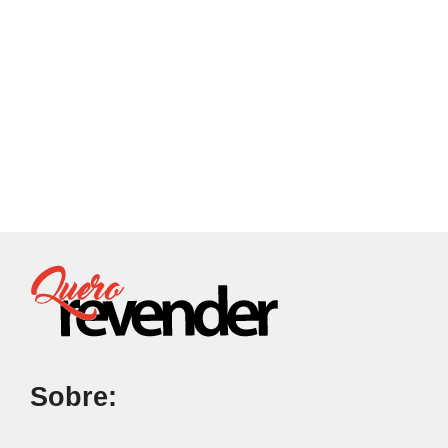
Sobre: