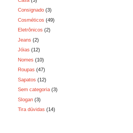
Casa
(3)
Consignado
(3)
Cosméticos
(49)
Eletrônicos
(2)
Jeans
(2)
Jóias
(12)
Nomes
(10)
Roupas
(47)
Sapatos
(12)
Sem categoria
(3)
Slogan
(3)
Tira dúvidas
(14)