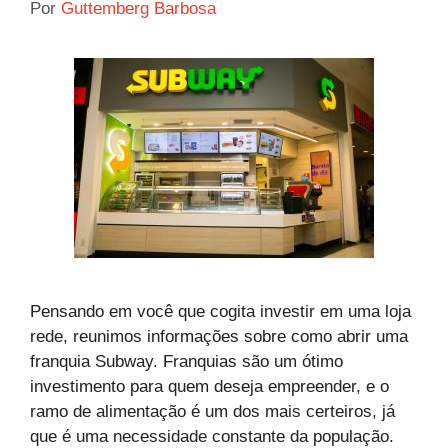
Por
Guttemberg Barbosa
Pensando em você que cogita investir em uma loja
rede, reunimos informações sobre como abrir uma
franquia Subway. Franquias são um ótimo
investimento para quem deseja empreender, e o
ramo de alimentação é um dos mais certeiros, já
que é uma necessidade constante da população.