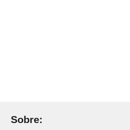
Sobre: