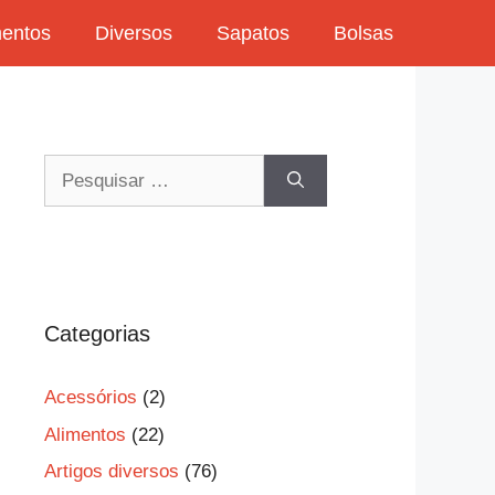
mentos
Diversos
Sapatos
Bolsas
Pesquisar
por:
Categorias
Acessórios
(2)
Alimentos
(22)
Artigos diversos
(76)