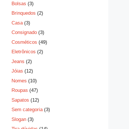
Bolsas
(3)
Brinquedos
(2)
Casa
(3)
Consignado
(3)
Cosméticos
(49)
Eletrônicos
(2)
Jeans
(2)
Jóias
(12)
Nomes
(10)
Roupas
(47)
Sapatos
(12)
Sem categoria
(3)
Slogan
(3)
Tira dúvidas
(14)