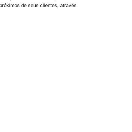
próximos de seus clientes, através