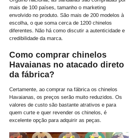
mais de 100 países, tamanho o marketing
envolvido no produto. São mais de 200 modelos à
escolha, o que soma cerca de 1200 chinelos
diferentes. Não há como discutir a autenticidade e
credibilidade da marca.
Como comprar chinelos
Havaianas no atacado direto
da fábrica?
Certamente, ao comprar na fábrica os chinelos
Havaianas, os preços serão muito reduzidos. Os
valores de custo são bastante atrativos e para
quem curte e quer revender os chinelos, é
excelente opção para adquirir as peças.