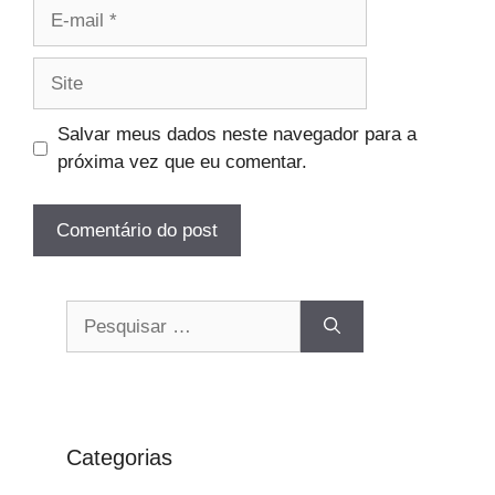
E-
mail
Site
Salvar meus dados neste navegador para a
próxima vez que eu comentar.
Pesquisar
por:
Categorias