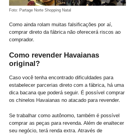
Foto: Partage Norte Shopping Natal
Como ainda rolam muitas falsificações por aí,
comprar direto da fábrica não oferecerá riscos ao
comprador.
Como revender Havaianas
original?
Caso você tenha encontrado dificuldades para
estabelecer parcerias direto com a fábrica, há uma
dica bacana que poderá seguir. É possível comprar
os chinelos Havaianas no atacado para revender.
Se trabalhar como autônomo, também é possível
comprar as peças para revenda. Além de enaltecer
seu negócio, terá renda extra. Através de