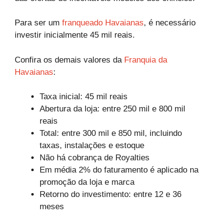
Para ser um
franqueado Havaianas
, é necessário
investir inicialmente 45 mil reais.
Confira os demais valores da
Franquia da
Havaianas
:
Taxa inicial: 45 mil reais
Abertura da loja: entre 250 mil e 800 mil
reais
Total: entre 300 mil e 850 mil, incluindo
taxas, instalações e estoque
Não há cobrança de Royalties
Em média 2% do faturamento é aplicado na
promoção da loja e marca
Retorno do investimento: entre 12 e 36
meses