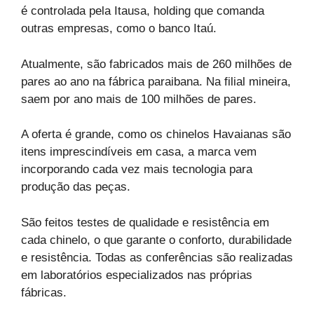
é controlada pela Itausa, holding que comanda
outras empresas, como o banco Itaú.
Atualmente, são fabricados mais de 260 milhões de
pares ao ano na fábrica paraibana. Na filial mineira,
saem por ano mais de 100 milhões de pares.
A oferta é grande, como os chinelos Havaianas são
itens imprescindíveis em casa, a marca vem
incorporando cada vez mais tecnologia para
produção das peças.
São feitos testes de qualidade e resistência em
cada chinelo, o que garante o conforto, durabilidade
e resistência. Todas as conferências são realizadas
em laboratórios especializados nas próprias
fábricas.