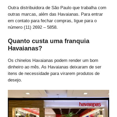
Outra distribuidora de São Paulo que trabalha com
outras marcas, além das Havaianas. Para entrar
em contato para fechar compras, ligue para o
número (11) 2692 – 5858.
Quanto custa uma franquia
Havaianas?
Os chinelos Havaianas podem render um bom
dinheiro ao mês. As Havaianas deixaram de ser
itens de necessidade para virarem produtos de
desejo.