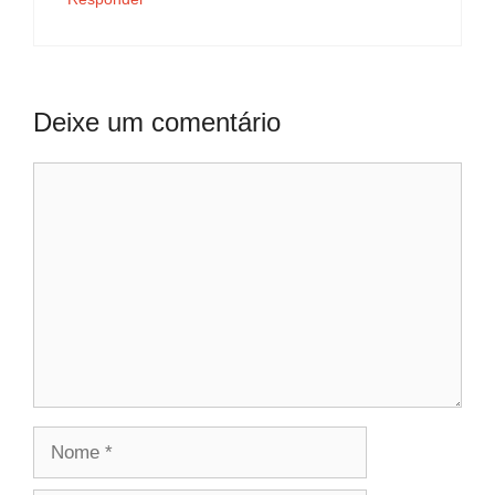
Deixe um comentário
Comentário
Nome