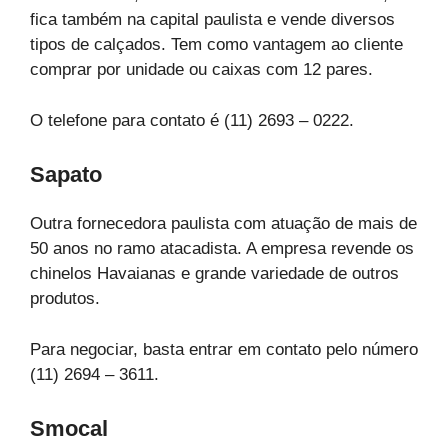
fica também na capital paulista e vende diversos
tipos de calçados. Tem como vantagem ao cliente
comprar por unidade ou caixas com 12 pares.
O telefone para contato é (11) 2693 – 0222.
Sapato
Outra fornecedora paulista com atuação de mais de
50 anos no ramo atacadista. A empresa revende os
chinelos Havaianas e grande variedade de outros
produtos.
Para negociar, basta entrar em contato pelo número
(11) 2694 – 3611.
Smocal