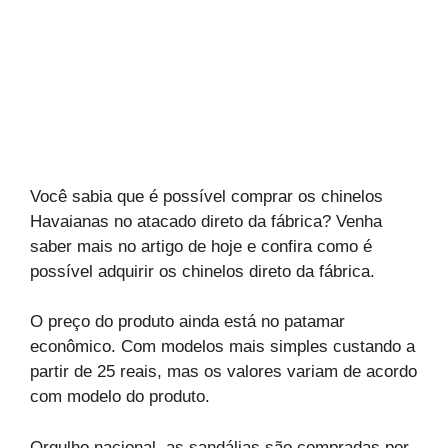
Você sabia que é possível comprar os chinelos
Havaianas no atacado direto da fábrica? Venha
saber mais no artigo de hoje e confira como é
possível adquirir os chinelos direto da fábrica.
O preço do produto ainda está no patamar
econômico. Com modelos mais simples custando a
partir de 25 reais, mas os valores variam de acordo
com modelo do produto.
Orgulho nacional, as sandálias são compradas por