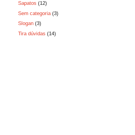
Sapatos
(12)
Sem categoria
(3)
Slogan
(3)
Tira dúvidas
(14)