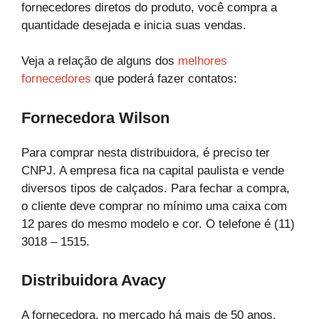
fornecedores diretos do produto, você compra a
quantidade desejada e inicia suas vendas.
Veja a relação de alguns dos
melhores
fornecedores
que poderá fazer contatos:
Fornecedora Wilson
Para comprar nesta distribuidora, é preciso ter
CNPJ. A empresa fica na capital paulista e vende
diversos tipos de calçados. Para fechar a compra,
o cliente deve comprar no mínimo uma caixa com
12 pares do mesmo modelo e cor. O telefone é (11)
3018 – 1515.
Distribuidora Avacy
A fornecedora, no mercado há mais de 50 anos,