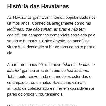
História das Havaianas
As Havaianas ganharam intensa popularidade nos
últimos anos. Conhecida antigamente como
“as
legítimas, que não soltam as tiras e não tem
cheiro”
, em campanhas comerciais estrelada pelo
saudoso humorista Chico Anysio, as sandálias
viram sua identidade subir ao topo da noite para o
dia.
A partir dos anos 90, o famoso
“chinelo de classe
inferior”
ganhou ares de ícone do
fashionismo
.
Totalmente reinventada em modelos coloridos e
estampados, os chinelos Havaianas viraram
símbolo de colecionadores. Ter em casa diversos
pares coloridos virou tendência.