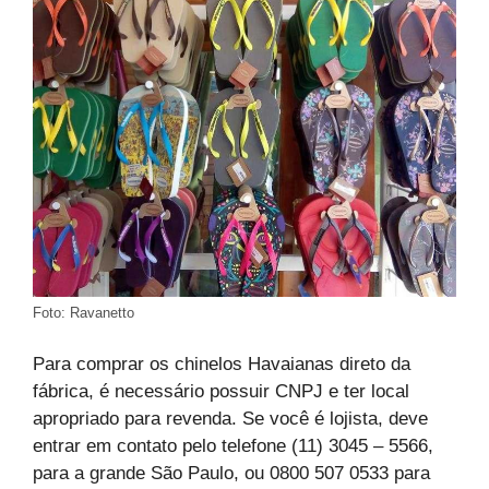
Foto: Ravanetto
Para comprar os chinelos Havaianas direto da
fábrica, é necessário possuir CNPJ e ter local
apropriado para revenda. Se você é lojista, deve
entrar em contato pelo telefone (11) 3045 – 5566,
para a grande São Paulo, ou 0800 507 0533 para