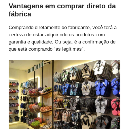
Vantagens em comprar direto da
fábrica
Comprando diretamente do fabricante, você terá a
certeza de estar adquirindo os produtos com
garantia e qualidade. Ou seja, é a confirmação de
que está comprando “as legítimas”.