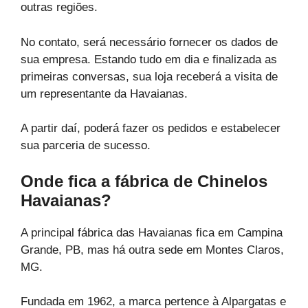
outras regiões.
No contato, será necessário fornecer os dados de
sua empresa. Estando tudo em dia e finalizada as
primeiras conversas, sua loja receberá a visita de
um representante da Havaianas.
A partir daí, poderá fazer os pedidos e estabelecer
sua parceria de sucesso.
Onde fica a fábrica de Chinelos
Havaianas?
A principal fábrica das Havaianas fica em Campina
Grande, PB, mas há outra sede em Montes Claros,
MG.
Fundada em 1962, a marca pertence à Alpargatas e