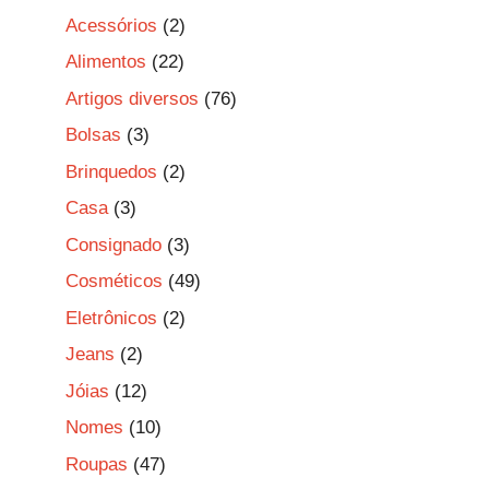
Acessórios
(2)
Alimentos
(22)
Artigos diversos
(76)
Bolsas
(3)
Brinquedos
(2)
Casa
(3)
Consignado
(3)
Cosméticos
(49)
Eletrônicos
(2)
Jeans
(2)
Jóias
(12)
Nomes
(10)
Roupas
(47)