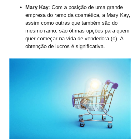
Mary Kay
: Com a posição de uma grande
empresa do ramo da cosmética, a Mary Kay,
assim como outras que também são do
mesmo ramo, são ótimas opções para quem
quer começar na vida de vendedora (o). A
obtenção de lucros é significativa.