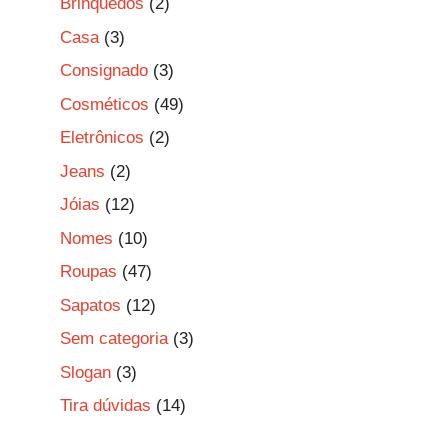
Brinquedos
(2)
Casa
(3)
Consignado
(3)
Cosméticos
(49)
Eletrônicos
(2)
Jeans
(2)
Jóias
(12)
Nomes
(10)
Roupas
(47)
Sapatos
(12)
Sem categoria
(3)
Slogan
(3)
Tira dúvidas
(14)