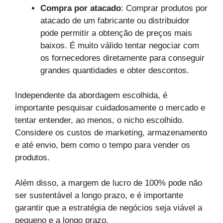
Compra por atacado
: Comprar produtos por
atacado de um fabricante ou distribuidor
pode permitir a obtenção de preços mais
baixos. É muito válido tentar negociar com
os fornecedores diretamente para conseguir
grandes quantidades e obter descontos.
Independente da abordagem escolhida, é
importante pesquisar cuidadosamente o mercado e
tentar entender, ao menos, o nicho escolhido.
Considere os custos de marketing, armazenamento
e até envio, bem como o tempo para vender os
produtos.
Além disso, a margem de lucro de 100% pode não
ser sustentável a longo prazo, e é importante
garantir que a estratégia de negócios seja viável a
pequeno e a longo prazo.