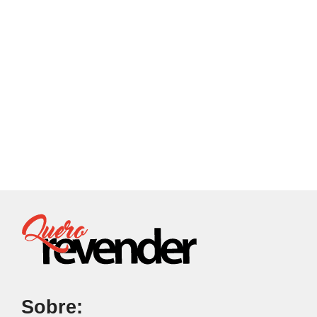
Sobre: