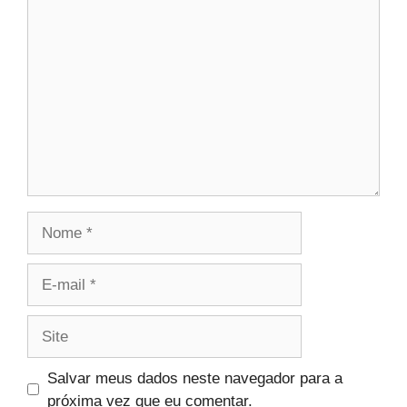
Comentário
Nome
E-
mail
Site
Salvar meus dados neste navegador para a
próxima vez que eu comentar.