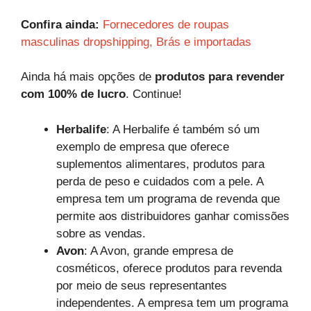
Confira ainda:
Fornecedores de roupas
masculinas dropshipping, Brás e importadas
Ainda há mais opções de
produtos para revender
com 100% de lucro
. Continue!
Herbalife
: A Herbalife é também só um
exemplo de empresa que oferece
suplementos alimentares, produtos para
perda de peso e cuidados com a pele. A
empresa tem um programa de revenda que
permite aos distribuidores ganhar comissões
sobre as vendas.
Avon
: A Avon, grande empresa de
cosméticos, oferece produtos para revenda
por meio de seus representantes
independentes. A empresa tem um programa