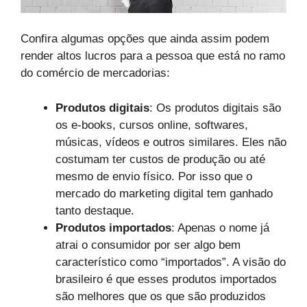
Confira algumas opções que ainda assim podem
render altos lucros para a pessoa que está no ramo
do comércio de mercadorias:
Produtos digitais
: Os produtos digitais são
os e-books, cursos online, softwares,
músicas, vídeos e outros similares. Eles não
costumam ter custos de produção ou até
mesmo de envio físico. Por isso que o
mercado do marketing digital tem ganhado
tanto destaque.
Produtos importados
: Apenas o nome já
atrai o consumidor por ser algo bem
característico como “importados”. A visão do
brasileiro é que esses produtos importados
são melhores que os que são produzidos