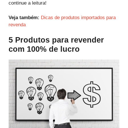
continue a leitura!
Veja também:
Dicas de produtos importados para
revenda
5 Produtos para revender
com 100% de lucro