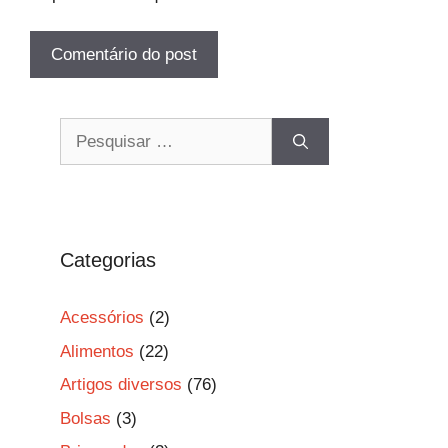
Pesquisar
por:
Categorias
Acessórios
(2)
Alimentos
(22)
Artigos diversos
(76)
Bolsas
(3)