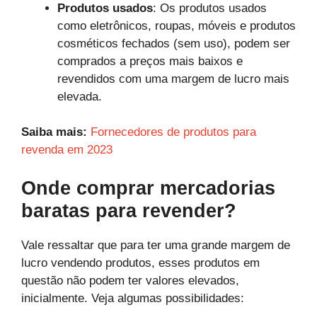
Produtos usados
: Os produtos usados
como eletrônicos, roupas, móveis e produtos
cosméticos fechados (sem uso), podem ser
comprados a preços mais baixos e
revendidos com uma margem de lucro mais
elevada.
Saiba mais:
Fornecedores de produtos para
revenda em 2023
Onde comprar mercadorias
baratas para revender?
Vale ressaltar que para ter uma grande margem de
lucro vendendo produtos, esses produtos em
questão não podem ter valores elevados,
inicialmente. Veja algumas possibilidades: