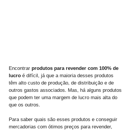
Encontrar
produtos para revender com 100% de
lucro
é difícil, já que a maioria desses produtos
têm alto custo de produção, de distribuição e de
outros gastos associados. Mas, há alguns produtos
que podem ter uma margem de lucro mais alta do
que os outros.
Para saber quais são esses produtos e conseguir
mercadorias com ótimos preços para revender,