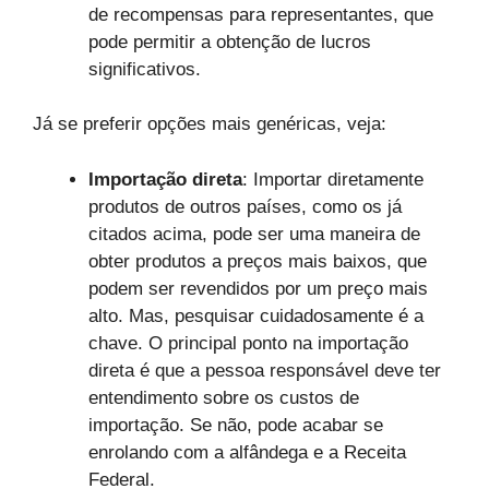
de recompensas para representantes, que
pode permitir a obtenção de lucros
significativos.
Já se preferir opções mais genéricas, veja:
Importação direta
: Importar diretamente
produtos de outros países, como os já
citados acima, pode ser uma maneira de
obter produtos a preços mais baixos, que
podem ser revendidos por um preço mais
alto. Mas, pesquisar cuidadosamente é a
chave. O principal ponto na importação
direta é que a pessoa responsável deve ter
entendimento sobre os custos de
importação. Se não, pode acabar se
enrolando com a alfândega e a Receita
Federal.