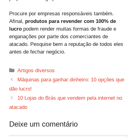
Procure por empresas responsáveis também.
Afinal,
produtos para revender com 100% de
lucro
podem render muitas formas de fraude e
enganações por parte dos comerciantes de
atacado. Pesquise bem a reputação de todos eles
antes de fechar negócio.
Categorias
Artigos diversos
Máquinas para ganhar dinheiro: 10 opções que
dão lucro!
10 Lojas do Brás que vendem pela internet no
atacado
Deixe um comentário