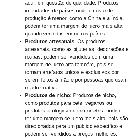
aqui, em questão de qualidade. Produtos
importados de países onde o custo de
produção é menor, como a China e a Índia,
podem ter uma margem de lucro mais alta
quando vendidos em outros países.
Produtos artesanais
: Os produtos
artesanais, como as bijuterias, decorações e
roupas, podem ser vendidos com uma
margem de lucro alta também, pois se
tornam artefatos únicos e exclusivos por
serem feitos à mão e por pessoas que usam
o lado criativo.
Produtos de nicho
: Produtos de nicho,
como produtos para pets, veganos ou
produtos ecologicamente corretos, podem
ter uma margem de lucro mais alta, pois são
direcionados para um público específico e
podem ser vendidos a preços melhores.