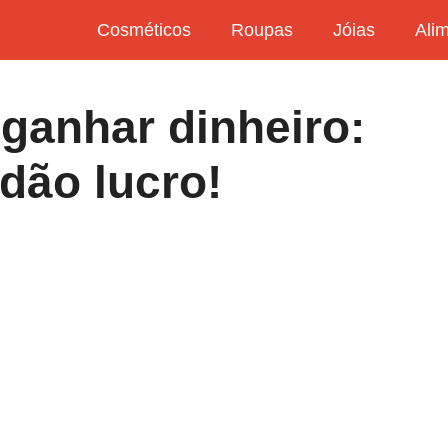
Cosméticos
Roupas
Jóias
Ali
ganhar dinheiro:
dão lucro!