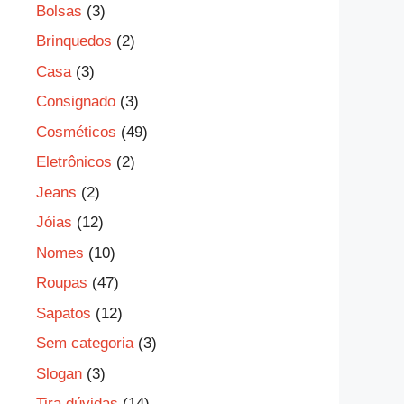
Bolsas
(3)
Brinquedos
(2)
Casa
(3)
Consignado
(3)
Cosméticos
(49)
Eletrônicos
(2)
Jeans
(2)
Jóias
(12)
Nomes
(10)
Roupas
(47)
Sapatos
(12)
Sem categoria
(3)
Slogan
(3)
Tira dúvidas
(14)