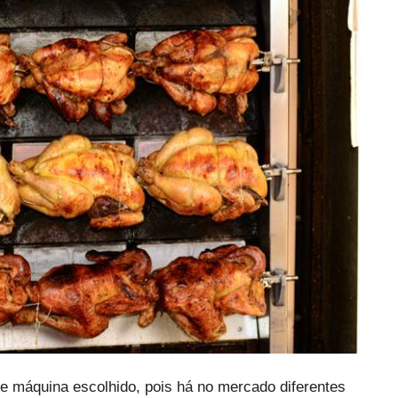
e máquina escolhido, pois há no mercado diferentes