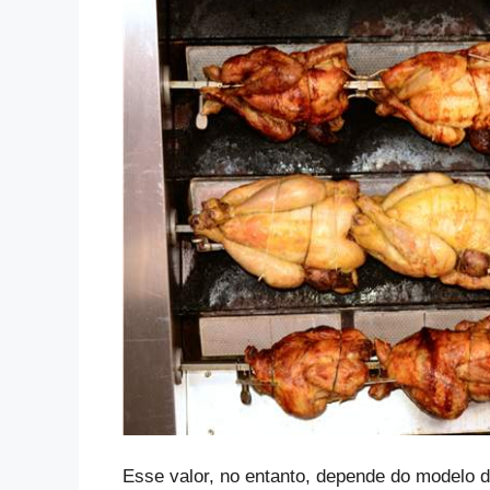
Esse valor, no entanto, depende do modelo d