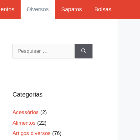
mentos
Diversos
Sapatos
Bolsas
Pesquisar
por:
Categorias
Acessórios
(2)
Alimentos
(22)
Artigos diversos
(76)