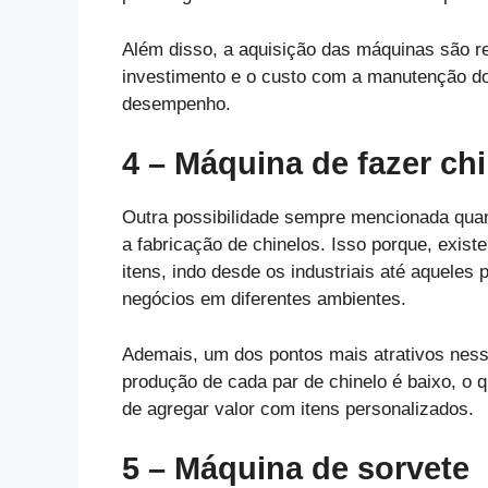
Além disso, a aquisição das máquinas são re
investimento e o custo com a manutenção d
desempenho.
4 – Máquina de fazer ch
Outra possibilidade sempre mencionada quan
a fabricação de chinelos. Isso porque, exis
itens, indo desde os industriais até aqueles p
negócios em diferentes ambientes.
Ademais, um dos pontos mais atrativos ness
produção de cada par de chinelo é baixo, o 
de agregar valor com itens personalizados.
5 – Máquina de sorvete