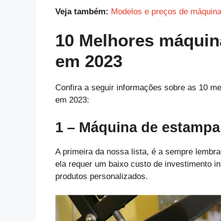
Veja também:
Modelos e preços de máquina 
10 Melhores máquin
em 2023
Confira a seguir informações sobre as 10 m
em 2023:
1 – Máquina de estampa
A primeira da nossa lista, é a sempre lemb
ela requer um baixo custo de investimento i
produtos personalizados.