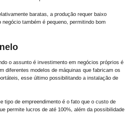
lativamente baratas, a produção requer baixo
o negócio também é pequeno, permitindo bom
inelo
do o assunto é investimento em negócios próprios é
tem diferentes modelos de máquinas que fabricam os
ortáteis, esse último possibilitando a instalação de
e tipo de empreendimento é o fato que o custo de
que permite lucros de até 100%, além da possibilidade