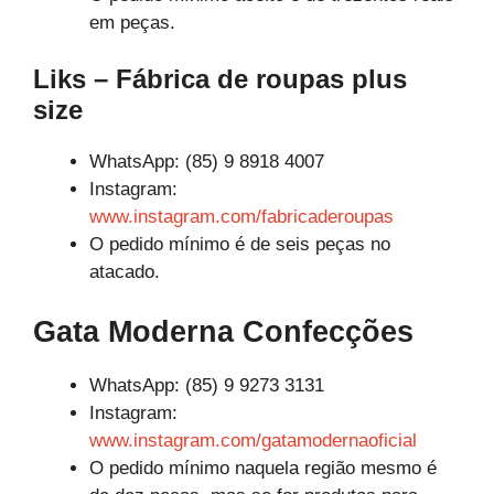
em peças.
Liks – Fábrica de roupas plus
size
WhatsApp: (85) 9 8918 4007
Instagram:
www.instagram.com/fabricaderoupas
O pedido mínimo é de seis peças no
atacado.
Gata Moderna Confecções
WhatsApp: (85) 9 9273 3131
Instagram:
www.instagram.com/gatamodernaoficial
O pedido mínimo naquela região mesmo é