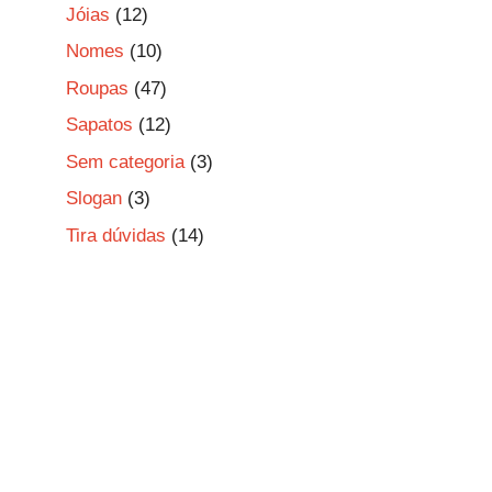
Jóias
(12)
Nomes
(10)
Roupas
(47)
Sapatos
(12)
Sem categoria
(3)
Slogan
(3)
Tira dúvidas
(14)