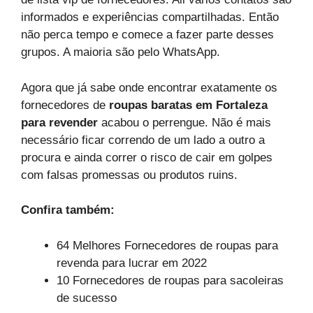
informados e experiências compartilhadas. Então
não perca tempo e comece a fazer parte desses
grupos. A maioria são pelo WhatsApp.
Agora que já sabe onde encontrar exatamente os
fornecedores de
roupas baratas em Fortaleza
para revender
acabou o perrengue. Não é mais
necessário ficar correndo de um lado a outro a
procura e ainda correr o risco de cair em golpes
com falsas promessas ou produtos ruins.
Confira também:
64 Melhores Fornecedores de roupas para
revenda para lucrar em 2022
10 Fornecedores de roupas para sacoleiras
de sucesso