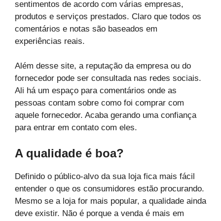
sentimentos de acordo com várias empresas,
produtos e serviços prestados. Claro que todos os
comentários e notas são baseados em
experiências reais.
Além desse site, a reputação da empresa ou do
fornecedor pode ser consultada nas redes sociais.
Ali há um espaço para comentários onde as
pessoas contam sobre como foi comprar com
aquele fornecedor. Acaba gerando uma confiança
para entrar em contato com eles.
A qualidade é boa?
Definido o público-alvo da sua loja fica mais fácil
entender o que os consumidores estão procurando.
Mesmo se a loja for mais popular, a qualidade ainda
deve existir. Não é porque a venda é mais em