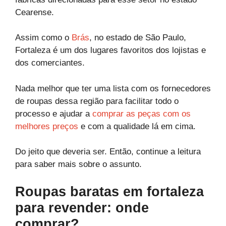
Cearense.
Assim como o
Brás
, no estado de São Paulo,
Fortaleza é um dos lugares favoritos dos lojistas e
dos comerciantes.
Nada melhor que ter uma lista com os fornecedores
de roupas dessa região para facilitar todo o
processo e ajudar a
comprar as peças com os
melhores preços
e com a qualidade lá em cima.
Do jeito que deveria ser. Então, continue a leitura
para saber mais sobre o assunto.
Roupas baratas em fortaleza
para revender: onde
comprar?