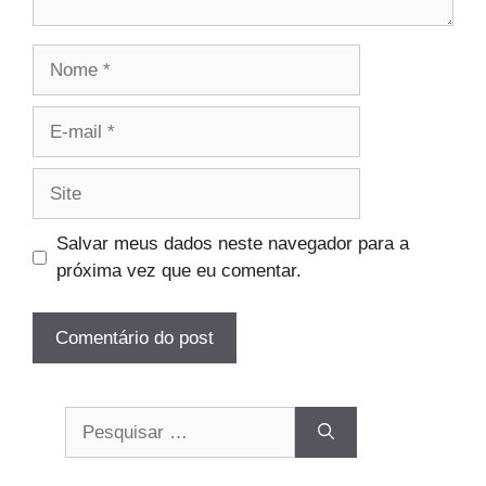
Nome
E-
mail
Site
Salvar meus dados neste navegador para a
próxima vez que eu comentar.
Pesquisar
por: