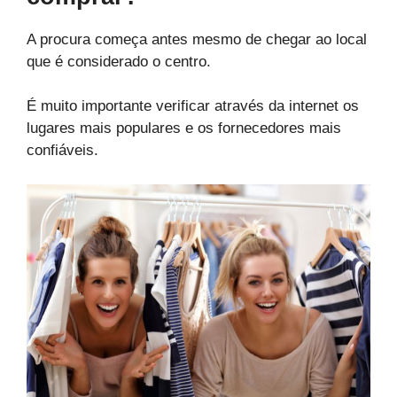
A procura começa antes mesmo de chegar ao local
que é considerado o centro.
É muito importante verificar através da internet os
lugares mais populares e os fornecedores mais
confiáveis.