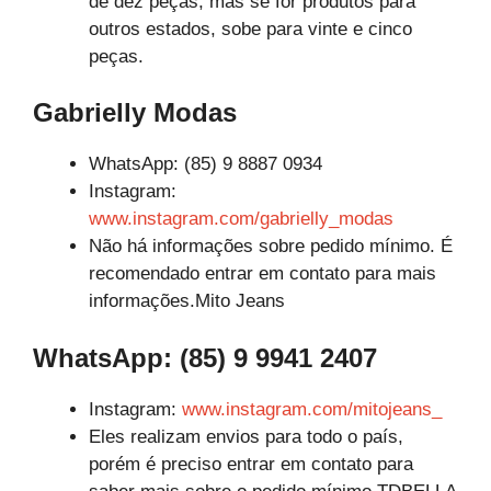
de dez peças, mas se for produtos para
outros estados, sobe para vinte e cinco
peças.
Gabrielly Modas
WhatsApp: (85) 9 8887 0934
Instagram:
www.instagram.com/gabrielly_modas
Não há informações sobre pedido mínimo. É
recomendado entrar em contato para mais
informações.Mito Jeans
WhatsApp: (85) 9 9941 2407
Instagram:
www.instagram.com/mitojeans_
Eles realizam envios para todo o país,
porém é preciso entrar em contato para