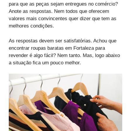
para que as peças sejam entregues no comércio?
Anote as respostas. Nem todos que oferecem
valores mais convincentes quer dizer que tem as
melhores condições.
As respostas devem ser satisfatórias. Achou que
encontrar roupas baratas em Fortaleza para
revender é algo fácil? Nem tanto. Mas, logo abaixo
a situação fica um pouco melhor.