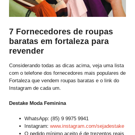
7 Fornecedores de roupas
baratas em fortaleza para
revender
Considerando todas as dicas acima, veja uma lista
com o telefone dos fornecedores mais populares de
Fortaleza que vendem roupas baratas e o link do
Instagram de cada um.
Destake Moda Feminina
WhatsApp: (85) 9 9975 9941
Instagram:
www.instagram.com/sejadestake
O pedido mínimo aceito é de trezentos reais