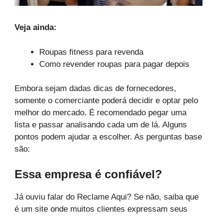
Veja ainda:
Roupas fitness para revenda
Como revender roupas para pagar depois
Embora sejam dadas dicas de fornecedores,
somente o comerciante poderá decidir e optar pelo
melhor do mercado. É recomendado pegar uma
lista e passar analisando cada um de lá. Alguns
pontos podem ajudar a escolher. As perguntas base
são:
Essa empresa é confiável?
Já ouviu falar do Reclame Aqui? Se não, saiba que
é um site onde muitos clientes expressam seus