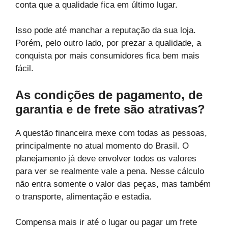
conta que a qualidade fica em último lugar.
Isso pode até manchar a reputação da sua loja.
Porém, pelo outro lado, por prezar a qualidade, a
conquista por mais consumidores fica bem mais
fácil.
As condições de pagamento, de
garantia e de frete são atrativas?
A questão financeira mexe com todas as pessoas,
principalmente no atual momento do Brasil. O
planejamento já deve envolver todos os valores
para ver se realmente vale a pena. Nesse cálculo
não entra somente o valor das peças, mas também
o transporte, alimentação e estadia.
Compensa mais ir até o lugar ou pagar um frete