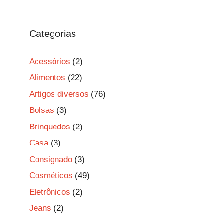
Categorias
Acessórios
(2)
Alimentos
(22)
Artigos diversos
(76)
Bolsas
(3)
Brinquedos
(2)
Casa
(3)
Consignado
(3)
Cosméticos
(49)
Eletrônicos
(2)
Jeans
(2)