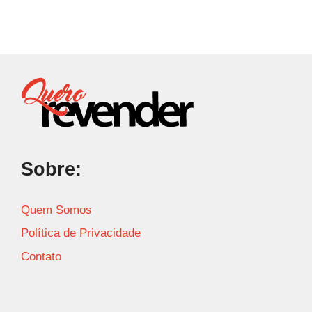
Sobre:
Quem Somos
Política de Privacidade
Contato