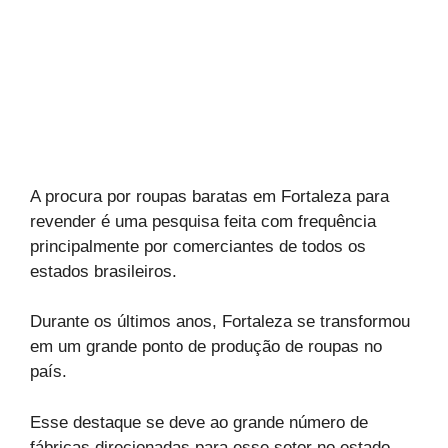
A procura por roupas baratas em Fortaleza para
revender é uma pesquisa feita com frequência
principalmente por comerciantes de todos os
estados brasileiros.
Durante os últimos anos, Fortaleza se transformou
em um grande ponto de produção de roupas no
país.
Esse destaque se deve ao grande número de
fábricas direcionadas para esse setor no estado