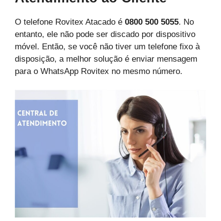
O telefone Rovitex Atacado é
0800 500 5055
. No
entanto, ele não pode ser discado por dispositivo
móvel. Então, se você não tiver um telefone fixo à
disposição, a melhor solução é enviar mensagem
para o WhatsApp Rovitex no mesmo número.