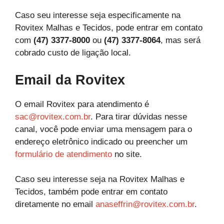
Caso seu interesse seja especificamente na
Rovitex Malhas e Tecidos, pode entrar em contato
com
(47) 3377-8000
ou
(47) 3377-8064
, mas será
cobrado custo de ligação local.
Email da Rovitex
O email Rovitex para atendimento é
sac@rovitex.com.br
. Para tirar dúvidas nesse
canal, você pode enviar uma mensagem para o
endereço eletrônico indicado ou preencher um
formulário de atendimento
no site.
Caso seu interesse seja na Rovitex Malhas e
Tecidos, também pode entrar em contato
diretamente no email
anaseffrin@rovitex.com.br
.