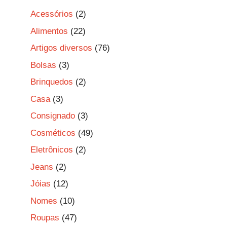
Acessórios
(2)
Alimentos
(22)
Artigos diversos
(76)
Bolsas
(3)
Brinquedos
(2)
Casa
(3)
Consignado
(3)
Cosméticos
(49)
Eletrônicos
(2)
Jeans
(2)
Jóias
(12)
Nomes
(10)
Roupas
(47)