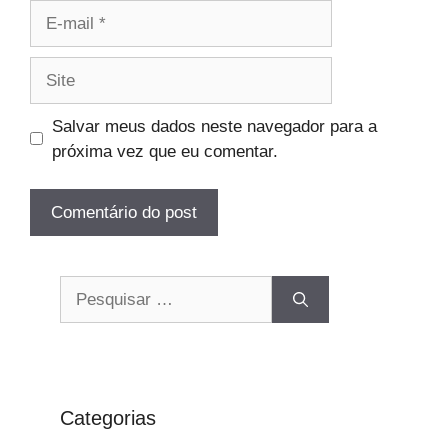
E-
mail
Site
Salvar meus dados neste navegador para a
próxima vez que eu comentar.
Pesquisar
por:
Categorias