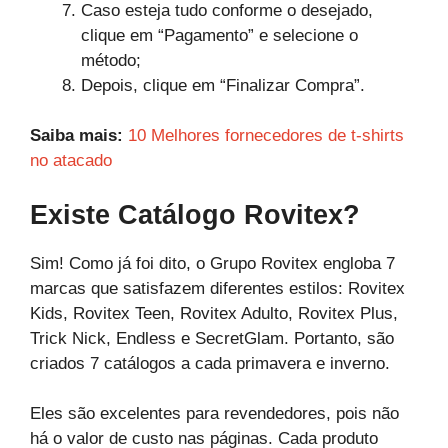
Caso esteja tudo conforme o desejado,
clique em “Pagamento” e selecione o
método;
Depois, clique em “Finalizar Compra”.
Saiba mais:
10 Melhores fornecedores de t-shirts
no atacado
Existe Catálogo Rovitex?
Sim! Como já foi dito, o Grupo Rovitex engloba 7
marcas que satisfazem diferentes estilos: Rovitex
Kids, Rovitex Teen, Rovitex Adulto, Rovitex Plus,
Trick Nick, Endless e SecretGlam. Portanto, são
criados 7 catálogos a cada primavera e inverno.
Eles são excelentes para revendedores, pois não
há o valor de custo nas páginas. Cada produto