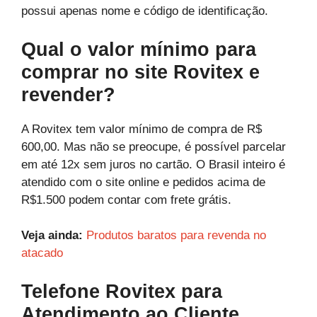
possui apenas nome e código de identificação.
Qual o valor mínimo para
comprar no site Rovitex e
revender?
A Rovitex tem valor mínimo de compra de R$
600,00. Mas não se preocupe, é possível parcelar
em até 12x sem juros no cartão. O Brasil inteiro é
atendido com o site online e pedidos acima de
R$1.500 podem contar com frete grátis.
Veja ainda:
Produtos baratos para revenda no
atacado
Telefone Rovitex para
Atendimento ao Cliente