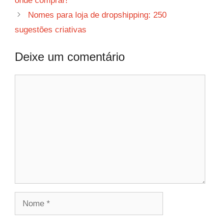
onde comprar!
Nomes para loja de dropshipping: 250
sugestões criativas
Deixe um comentário
Comentário
Nome