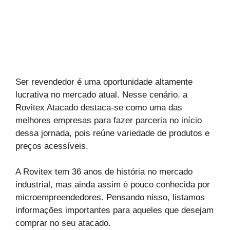
Ser revendedor é uma oportunidade altamente
lucrativa no mercado atual. Nesse cenário, a
Rovitex Atacado destaca-se como uma das
melhores empresas para fazer parceria no início
dessa jornada, pois reúne variedade de produtos e
preços acessíveis.
A Rovitex tem 36 anos de história no mercado
industrial, mas ainda assim é pouco conhecida por
microempreendedores. Pensando nisso, listamos
informações importantes para aqueles que desejam
comprar no seu atacado.