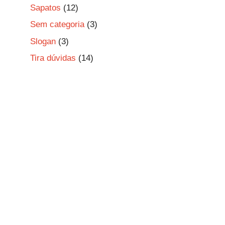
Sapatos
(12)
Sem categoria
(3)
Slogan
(3)
Tira dúvidas
(14)