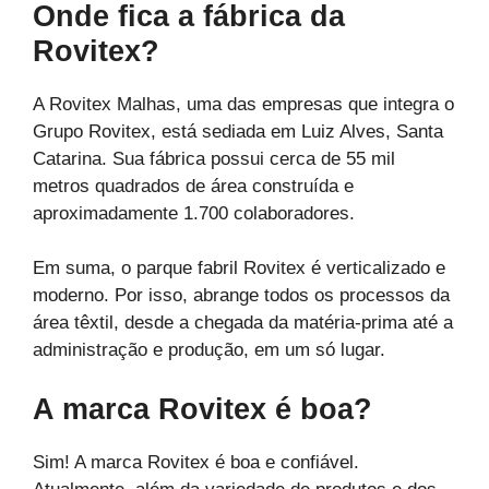
Onde fica a fábrica da
Rovitex?
A Rovitex Malhas, uma das empresas que integra o
Grupo Rovitex, está sediada em Luiz Alves, Santa
Catarina. Sua fábrica possui cerca de 55 mil
metros quadrados de área construída e
aproximadamente 1.700 colaboradores.
Em suma, o parque fabril Rovitex é verticalizado e
moderno. Por isso, abrange todos os processos da
área têxtil, desde a chegada da matéria-prima até a
administração e produção, em um só lugar.
A marca Rovitex é boa?
Sim! A marca Rovitex é boa e confiável.