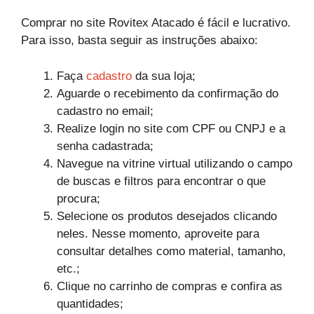
Comprar no site Rovitex Atacado é fácil e lucrativo.
Para isso, basta seguir as instruções abaixo:
Faça
cadastro
da sua loja;
Aguarde o recebimento da confirmação do
cadastro no email;
Realize login no site com CPF ou CNPJ e a
senha cadastrada;
Navegue na vitrine virtual utilizando o campo
de buscas e filtros para encontrar o que
procura;
Selecione os produtos desejados clicando
neles. Nesse momento, aproveite para
consultar detalhes como material, tamanho,
etc.;
Clique no carrinho de compras e confira as
quantidades;