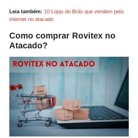
Leia também:
10 Lojas do Brás que vendem pela
internet no atacado
Como comprar Rovitex no
Atacado?