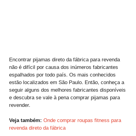
Encontrar pijamas direto da fábrica para revenda
não é difícil por causa dos inúmeros fabricantes
espalhados por todo país. Os mais conhecidos
estão localizados em São Paulo. Então, conheça a
seguir alguns dos melhores fabricantes disponíveis
e descubra se vale à pena comprar pijamas para
revender.
Veja também:
Onde comprar roupas fitness para
revenda direto da fábrica