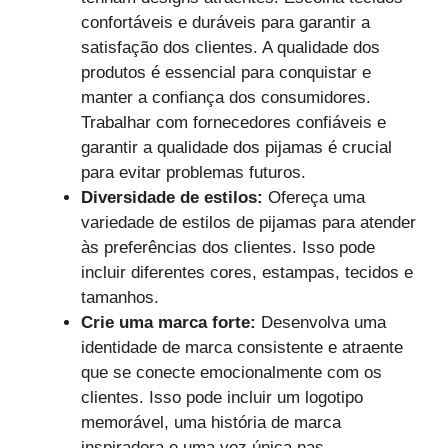
confortáveis e duráveis para garantir a
satisfação dos clientes. A qualidade dos
produtos é essencial para conquistar e
manter a confiança dos consumidores.
Trabalhar com fornecedores confiáveis e
garantir a qualidade dos pijamas é crucial
para evitar problemas futuros.
Diversidade de estilos:
Ofereça uma
variedade de estilos de pijamas para atender
às preferências dos clientes. Isso pode
incluir diferentes cores, estampas, tecidos e
tamanhos.
Crie uma marca forte:
Desenvolva uma
identidade de marca consistente e atraente
que se conecte emocionalmente com os
clientes. Isso pode incluir um logotipo
memorável, uma história de marca
inspiradora e uma voz única nas