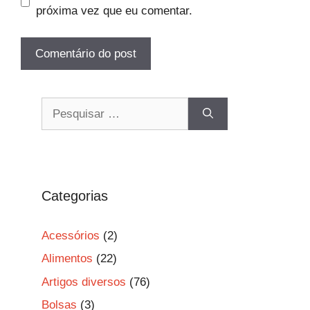
próxima vez que eu comentar.
Pesquisar
por:
Categorias
Acessórios
(2)
Alimentos
(22)
Artigos diversos
(76)
Bolsas
(3)