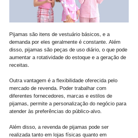
Pijamas são itens de vestuário básicos, e a
demanda por eles geralmente é constante. Além
disso, pijamas são peças de uso diário, o que pode
aumentar a rotatividade do estoque e a geração de
receitas.
Outra vantagem é a flexibilidade oferecida pelo
mercado de revenda. Poder trabalhar com
diferentes fornecedores, marcas e estilos de
pijamas, permite a personalização do negócio para
atender às preferências do público-alvo.
Além disso, a revenda de pijamas pode ser
realizada tanto em lojas físicas quanto em