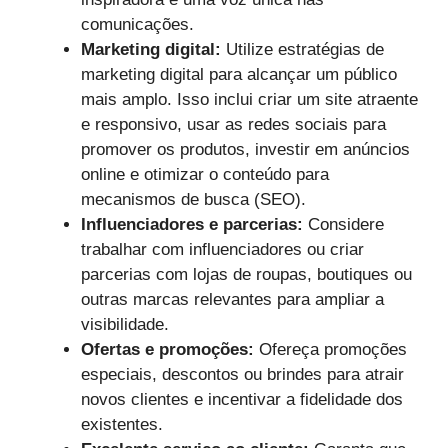
comunicações.
Marketing digital:
Utilize estratégias de
marketing digital para alcançar um público
mais amplo. Isso inclui criar um site atraente
e responsivo, usar as redes sociais para
promover os produtos, investir em anúncios
online e otimizar o conteúdo para
mecanismos de busca (SEO).
Influenciadores e parcerias:
Considere
trabalhar com influenciadores ou criar
parcerias com lojas de roupas, boutiques ou
outras marcas relevantes para ampliar a
visibilidade.
Ofertas e promoções:
Ofereça promoções
especiais, descontos ou brindes para atrair
novos clientes e incentivar a fidelidade dos
existentes.