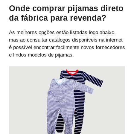
Onde comprar pijamas direto
da fábrica para revenda?
As melhores opções estão listadas logo abaixo,
mas ao consultar catálogos disponíveis na internet
é possível encontrar facilmente novos fornecedores
e lindos modelos de pijamas.