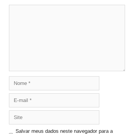
Comentário
Nome
E-
mail
Site
Salvar meus dados neste navegador para a