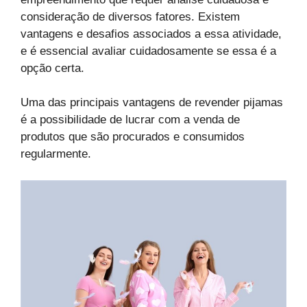
consideração de diversos fatores. Existem
vantagens e desafios associados a essa atividade,
e é essencial avaliar cuidadosamente se essa é a
opção certa.
Uma das principais vantagens de revender pijamas
é a possibilidade de lucrar com a venda de
produtos que são procurados e consumidos
regularmente.