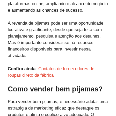
plataformas online, ampliando o alcance do negócio
e aumentando as chances de sucesso.
A revenda de pijamas pode ser uma oportunidade
lucrativa e gratificante, desde que seja feita com
planejamento, pesquisa e atenção aos detalhes.
Mas é importante considerar se há recursos
financeiros disponíveis para investir nessa
atividade.
Confira ainda:
Contatos de fornecedores de
roupas direto da fábrica
Como vender bem pijamas?
Para vender bem pijamas, é necessário adotar uma
estratégia de marketing eficaz que destaque os
produtos e atinja o público-alvo adequado. O