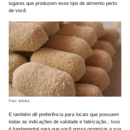
lugares que produzem esse tipo de alimento perto
de você.
Foto: leiloka
E também dê preferência para locais que possuem
todas as indicações de validade e fabricação.. Isso
é fundamental para que você possa organizar a sua