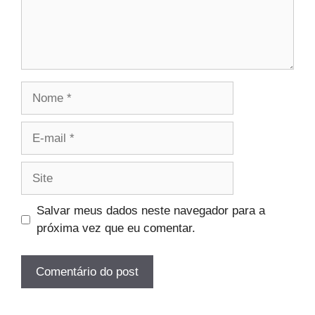
Nome
E-
mail
Site
Salvar meus dados neste navegador para a
próxima vez que eu comentar.