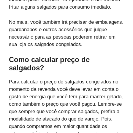
fritar alguns salgados para consumo imediato.
No mais, você também irá precisar de embalagens,
guardanapos e outros acessórios que julgue
necessário para as pessoas poderem retirar em
sua loja os salgados congelados.
Como calcular preço de
salgados?
Para calcular o preço de salgados congelados no
momento da revenda você deve levar em conta o
gasto de energia que você tem para manter gelado,
como também o preço que você pagou. Lembre-se
que sempre que você comprar salgados, prefira a
modalidade de atacado do que de varejo. Pois,
quando compramos em maior quantidade os