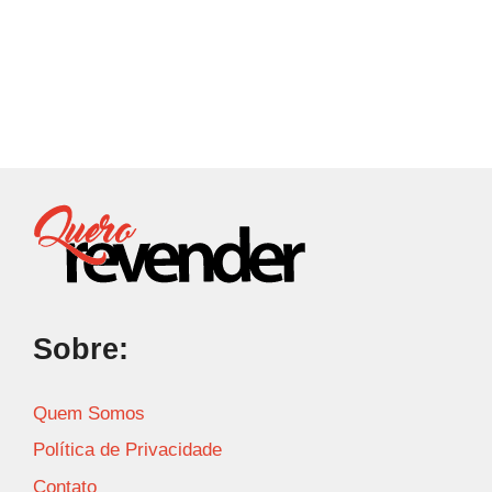
Sobre:
Quem Somos
Política de Privacidade
Contato