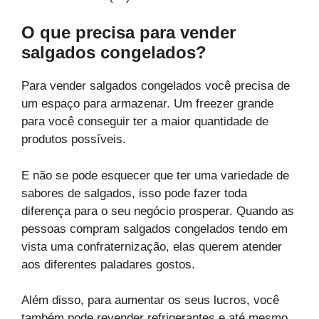
O que precisa para vender
salgados congelados?
Para vender salgados congelados você precisa de
um espaço para armazenar. Um freezer grande
para você conseguir ter a maior quantidade de
produtos possíveis.
E não se pode esquecer que ter uma variedade de
sabores de salgados, isso pode fazer toda
diferença para o seu negócio prosperar. Quando as
pessoas compram salgados congelados tendo em
vista uma confraternização, elas querem atender
aos diferentes paladares gostos.
Além disso, para aumentar os seus lucros, você
também pode revender refrigerantes e até mesmo