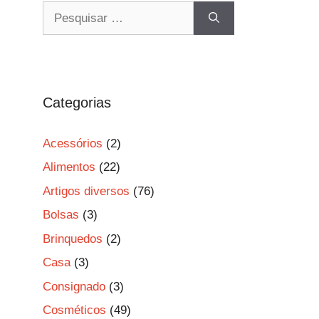
Pesquisar
por:
Categorias
Acessórios
(2)
Alimentos
(22)
Artigos diversos
(76)
Bolsas
(3)
Brinquedos
(2)
Casa
(3)
Consignado
(3)
Cosméticos
(49)