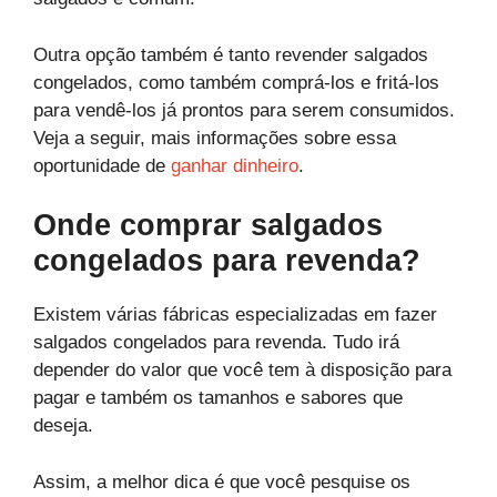
Outra opção também é tanto revender salgados
congelados, como também comprá-los e fritá-los
para vendê-los já prontos para serem consumidos.
Veja a seguir, mais informações sobre essa
oportunidade de
ganhar dinheiro
.
Onde comprar salgados
congelados para revenda?
Existem várias fábricas especializadas em fazer
salgados congelados para revenda. Tudo irá
depender do valor que você tem à disposição para
pagar e também os tamanhos e sabores que
deseja.
Assim, a melhor dica é que você pesquise os