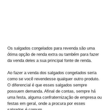
Os salgados congelados para revenda são uma
ótima opção de renda extra ou também para fazer
da venda deles a sua principal fonte de renda.
Ao fazer a venda dos salgados congelados seria
como se você revendesse qualquer outro produto.
O diferencial é que esses salgados sempre
possuem demanda. Afinal de contas, sempre há
uma festa, alguma confraternização de empresa ou
festas em geral, onde a procura por esses
salgados é comum.