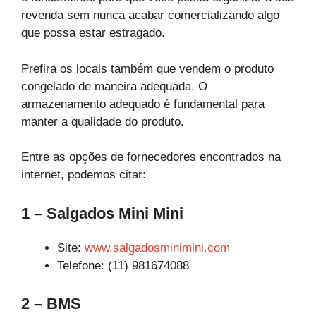
revenda sem nunca acabar comercializando algo
que possa estar estragado.
Prefira os locais também que vendem o produto
congelado de maneira adequada. O
armazenamento adequado é fundamental para
manter a qualidade do produto.
Entre as opções de fornecedores encontrados na
internet, podemos citar:
1 – Salgados Mini Mini
Site:
www.salgadosminimini.com
Telefone: (11) 981674088
2 – BMS