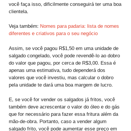
você faça isso, dificilmente conseguirá ter uma boa
clientela.
Veja também:
Nomes para padaria: lista de nomes
diferentes e criativos para o seu negócio
Assim, se você pagou R$1,50 em uma unidade de
salgado congelado, você pode revendê-lo ao dobro
do valor que pagou, por cerca de R$3,00. Essa é
apenas uma estimativa, tudo dependerá dos
valores que você investiu, mas calcular o dobro
pela unidade te dará uma boa margem de lucro.
E, se você for vender os salgados já fritos, você
também deve acrescentar o valor do óleo e do gás
que for necessário para fazer essa fritura além da
mão-de-obra. Portanto, caso a vender algum
salgado frito, você pode aumentar esse preço em